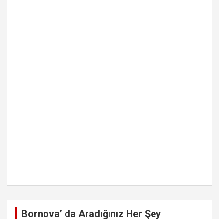
Bornova’ da Aradığınız Her Şey