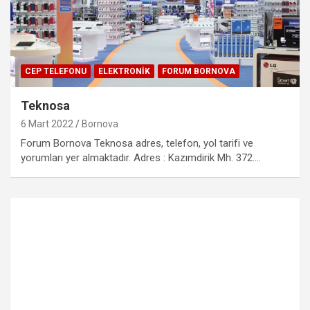
CEP TELEFONU
ELEKTRONIK
FORUM BORNOVA
Teknosa
6 Mart 2022
Bornova
Forum Bornova Teknosa adres, telefon, yol tarifi ve
yorumları yer almaktadır. Adres : Kazımdirik Mh. 372.…