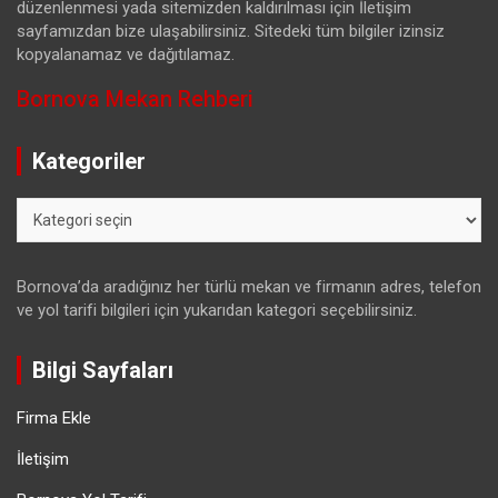
düzenlenmesi yada sitemizden kaldırılması için İletişim
sayfamızdan bize ulaşabilirsiniz. Sitedeki tüm bilgiler izinsiz
kopyalanamaz ve dağıtılamaz.
Bornova Mekan Rehberi
Kategoriler
Kategoriler
Bornova’da aradığınız her türlü mekan ve firmanın adres, telefon
ve yol tarifi bilgileri için yukarıdan kategori seçebilirsiniz.
Bilgi Sayfaları
Firma Ekle
İletişim