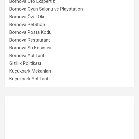
Bornova Oto Ekspertiz
Bornova Oyun Salonu ve Playstation
Bornova Özel Okul
Bornova PetShop
Bornova Posta Kodu
Bornova Restaurant
Bornova Su Kesintisi
Bornova Yol Tarifi
Gizlilik Politikası
Küçükpark Mekanları
Küçükpark Yol Tarifi