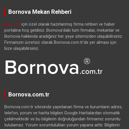
Bornova Mekan Rehberi
Bornova
için özel olarak hazırlanmış firma rehberi ve haber
portalına hoş geldiniz. Bornova’daki tüm firmalar, mekanlar ve
Bornova hakkında aradığınız her şeye sitemizden ulaşabilirsiniz.
Firmanızın ücretsiz olarak Bornova.com.tr’de yer alması için
bize ulaşabilirsiniz.
Bornova.com.tr
Bornova.com.tr sitesinde yayınlanan firma ve kurumların adres,
telefon, yorum ve harita bilgileri Google Haritalardan otomatik
çekilmektedir ve bu bilgilerin doğruluğundan firmamız sorumlu
tutulamaz. Yorum sorumlulukları yorum yapana aittir. Bilgilerin