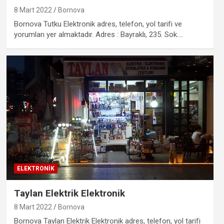
8 Mart 2022
Bornova
Bornova Tutku Elektronik adres, telefon, yol tarifi ve
yorumları yer almaktadır. Adres : Bayraklı, 235. Sok.…
ELEKTRONIK
Taylan Elektrik Elektronik
8 Mart 2022
Bornova
Bornova Taylan Elektrik Elektronik adres, telefon, yol tarifi