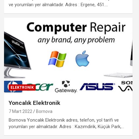
ve yorumları yer almaktadır. Adres : Ergene, 451.…
ELEKTRONIK
Yoncalık Elektronik
7 Mart 2022
Bornova
Bornova Yoncalık Elektronik adres, telefon, yol tarifi ve
yorumları yer almaktadır. Adres : Kazımdirik, Küçük Park,…