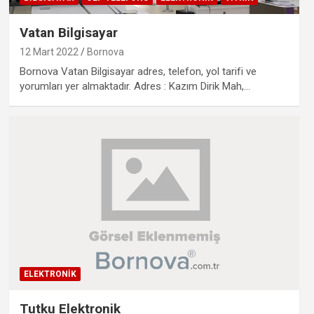
Vatan Bilgisayar
12 Mart 2022
Bornova
Bornova Vatan Bilgisayar adres, telefon, yol tarifi ve
yorumları yer almaktadır. Adres : Kazım Dirik Mah,…
ELEKTRONIK
Tutku Elektronik