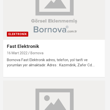
ELEKTRONIK
Fast Elektronik
16 Mart 2022
Bornova
Bornova Fast Elektronik adres, telefon, yol tarifi ve
yorumları yer almaktadır. Adres : Kazımdirik, Zafer Cd.…