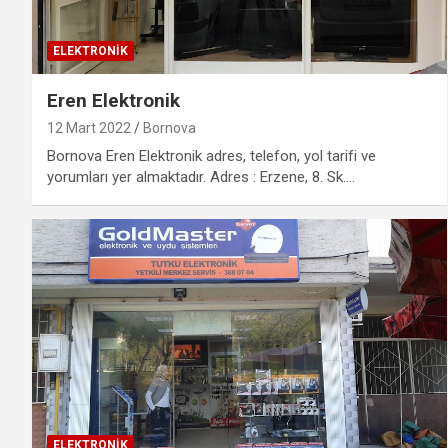
ELEKTRONIK
Eren Elektronik
12 Mart 2022
Bornova
Bornova Eren Elektronik adres, telefon, yol tarifi ve
yorumları yer almaktadır. Adres : Erzene, 8. Sk.…
ELEKTRONIK