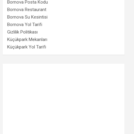
Bornova Posta Kodu
Bornova Restaurant
Bornova Su Kesintisi
Bornova Yol Tarifi
Gizlilik Politikası
Küçükpark Mekanları
Küçükpark Yol Tarifi