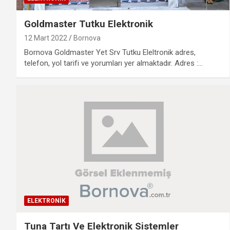
Goldmaster Tutku Elektronik
12 Mart 2022
Bornova
Bornova Goldmaster Yet Srv Tutku Eleltronik adres,
telefon, yol tarifi ve yorumları yer almaktadır. Adres :…
ELEKTRONIK
Tuna Tartı Ve Elektronik Sistemler