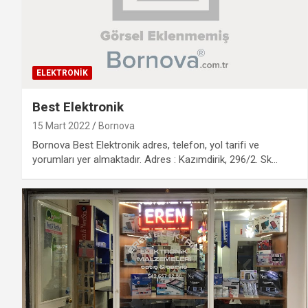
ELEKTRONIK
Best Elektronik
15 Mart 2022
Bornova
Bornova Best Elektronik adres, telefon, yol tarifi ve
yorumları yer almaktadır. Adres : Kazımdirik, 296/2. Sk…