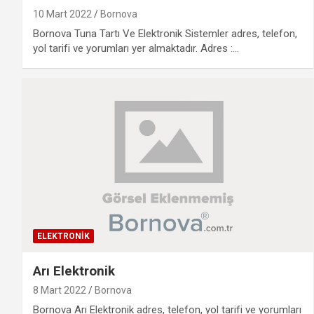
10 Mart 2022
Bornova
Bornova Tuna Tartı Ve Elektronik Sistemler adres, telefon,
yol tarifi ve yorumları yer almaktadır. Adres :…
ELEKTRONIK
Arı Elektronik
8 Mart 2022
Bornova
Bornova Arı Elektronik adres, telefon, yol tarifi ve yorumları