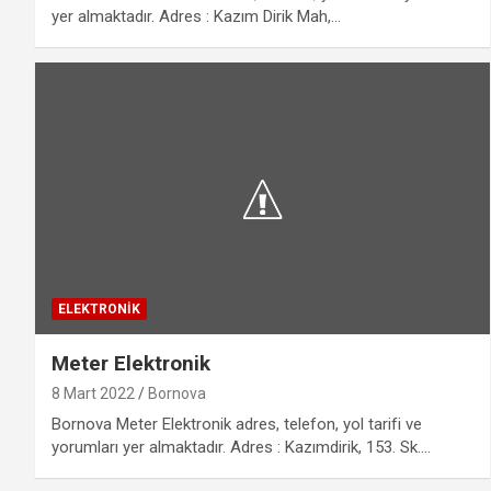
yer almaktadır. Adres : Kazım Dirik Mah,…
ELEKTRONIK
Meter Elektronik
8 Mart 2022
Bornova
Bornova Meter Elektronik adres, telefon, yol tarifi ve
yorumları yer almaktadır. Adres : Kazımdirik, 153. Sk.…