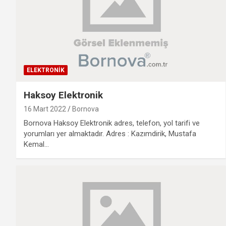
ELEKTRONIK
Haksoy Elektronik
16 Mart 2022
Bornova
Bornova Haksoy Elektronik adres, telefon, yol tarifi ve
yorumları yer almaktadır. Adres : Kazımdirik, Mustafa
Kemal…