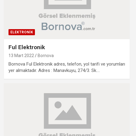
ELEKTRONIK
Ful Elektronik
13 Mart 2022
Bornova
Bornova Ful Elektronik adres, telefon, yol tarifi ve yorumları
yer almaktadır. Adres : Manavkuyu, 274/3. Sk.…