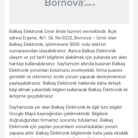
Balkaş Elektronik İzmir ilinde hizmet vermektedir. Açık
adresi Ergene, 461. Sk. No:0232, Bornova – İzmir olan
Balkaş Elektronik, işletmesine 0000. nolu telefon
numarasından ulaşabilirsiniz. Ayrıca Balkaş Elektronik
ulaşım ve yol tarifi bilgilerini alabilmek için yukarıda yer alan
haritayı kullanabilirsiniz. Sayfamızın altında bulunan Balkaş
Elektronik yorumları bölümünü inceleyebilir, firma puanını
görebilir ve isterseniz sizde yorum yaparak deneyimlerinizi
paylaşabilirsiniz. Balkaş Elektronik hakkında daha detaylı
bilgi almak yukarıdaki bilgileri kullanarak Balkaş Elektronik ile
iletişime geçebilirsiniz.
Sayfamızda yer alan Balkaş Elektronik ile ilgili tüm bilgiler
Google Maps kaynağından çekilmektedir. Bilgilerin
doğruluğundan firmamız sorumlu tutulamaz. Balkaş
Elektronik için yapılan yorumların sorumlulukları yorum
yapana aittir. Balkaş Elektronik bilgilerinde hata yada eksiklik