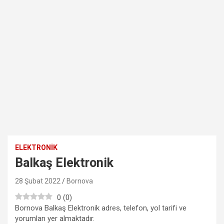
ELEKTRONIK
Balkaş Elektronik
28 Şubat 2022
Bornova
0
(
0
)
Bornova Balkaş Elektronik adres, telefon, yol tarifi ve
yorumları yer almaktadır.