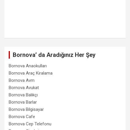
Bornova’ da Aradığınız Her Şey
Bornova Anaokulları
Bornova Araç Kiralama
Bornova Avm
Bornova Avukat
Bornova Balıkçı
Bornova Barlar
Bornova Bilgisayar
Bornova Cafe
Bornova Cep Telefonu