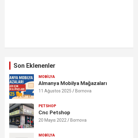
Son Eklenenler
MOBILYA
Almanya Mobilya Mağazaları
11 Ağustos 2025
Bornova
PETSHOP
Cnc Petshop
20 Mayıs 2022
Bornova
MOBILYA