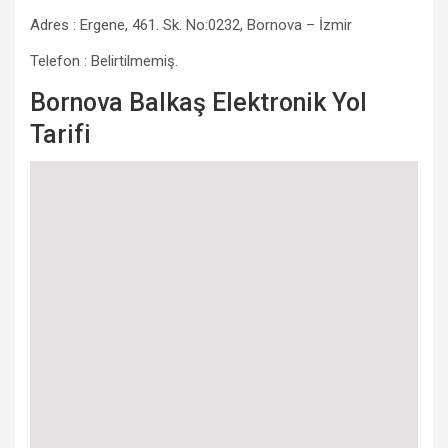
Adres : Ergene, 461. Sk. No:0232, Bornova – İzmir
Telefon : Belirtilmemiş.
Bornova Balkaş Elektronik Yol
Tarifi