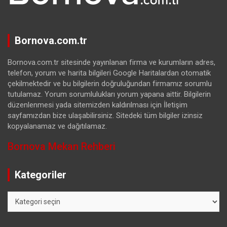
Bornova.com.tr
Bornova.com.tr sitesinde yayınlanan firma ve kurumların adres,
telefon, yorum ve harita bilgileri Google Haritalardan otomatik
çekilmektedir ve bu bilgilerin doğruluğundan firmamız sorumlu
tutulamaz. Yorum sorumlulukları yorum yapana aittir. Bilgilerin
düzenlenmesi yada sitemizden kaldırılması için İletişim
sayfamızdan bize ulaşabilirsiniz. Sitedeki tüm bilgiler izinsiz
kopyalanamaz ve dağıtılamaz.
Bornova Mekan Rehberi
Kategoriler
Kategoriler