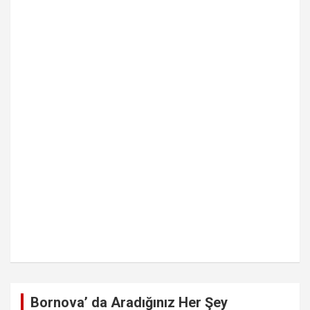
Bornova’ da Aradığınız Her Şey