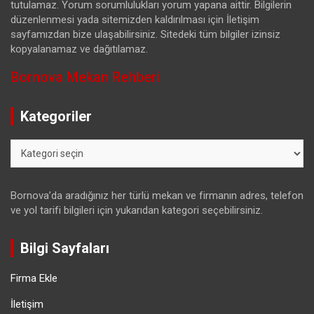
tutulamaz. Yorum sorumlulukları yorum yapana aittir. Bilgilerin
düzenlenmesi yada sitemizden kaldırılması için İletişim
sayfamızdan bize ulaşabilirsiniz. Sitedeki tüm bilgiler izinsiz
kopyalanamaz ve dağıtılamaz.
Bornova Mekan Rehberi
Kategoriler
Kategoriler
Bornova’da aradığınız her türlü mekan ve firmanın adres, telefon
ve yol tarifi bilgileri için yukarıdan kategori seçebilirsiniz.
Bilgi Sayfaları
Firma Ekle
İletişim