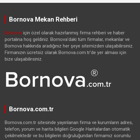
Bornova Mekan Rehberi
Bornova
için özel olarak hazırlanmış firma rehberi ve haber
portalına hoş geldiniz. Bornova’daki tüm firmalar, mekanlar ve
Bornova hakkında aradığınız her şeye sitemizden ulaşabilirsiniz.
Firmanızın ücretsiz olarak Bornova.com.tr’de yer alması için
bize ulaşabilirsiniz.
Bornova.com.tr
Bornova.com.tr sitesinde yayınlanan firma ve kurumların adres,
telefon, yorum ve harita bilgileri Google Haritalardan otomatik
çekilmektedir ve bu bilgilerin doğruluğundan firmamız sorumlu