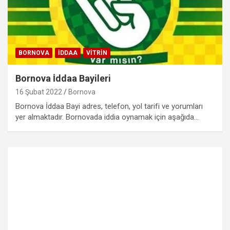
BORNOVA
İDDAA
VITRIN
Bornova İddaa Bayileri
16 Şubat 2022
Bornova
Bornova İddaa Bayi adres, telefon, yol tarifi ve yorumları
yer almaktadır. Bornovada iddia oynamak için aşağıda…