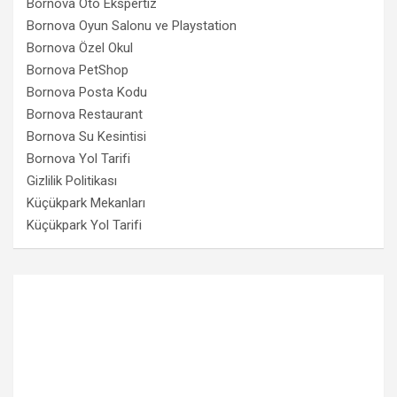
Bornova Oto Ekspertiz
Bornova Oyun Salonu ve Playstation
Bornova Özel Okul
Bornova PetShop
Bornova Posta Kodu
Bornova Restaurant
Bornova Su Kesintisi
Bornova Yol Tarifi
Gizlilik Politikası
Küçükpark Mekanları
Küçükpark Yol Tarifi