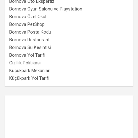
Bornova Oto Ekspertiz
Bornova Oyun Salonu ve Playstation
Bornova Özel Okul
Bornova PetShop
Bornova Posta Kodu
Bornova Restaurant
Bornova Su Kesintisi
Bornova Yol Tarifi
Gizlilik Politikası
Küçükpark Mekanları
Küçükpark Yol Tarifi