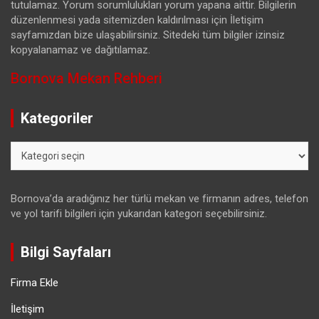
tutulamaz. Yorum sorumlulukları yorum yapana aittir. Bilgilerin
düzenlenmesi yada sitemizden kaldırılması için İletişim
sayfamızdan bize ulaşabilirsiniz. Sitedeki tüm bilgiler izinsiz
kopyalanamaz ve dağıtılamaz.
Bornova Mekan Rehberi
Kategoriler
Kategoriler
Bornova’da aradığınız her türlü mekan ve firmanın adres, telefon
ve yol tarifi bilgileri için yukarıdan kategori seçebilirsiniz.
Bilgi Sayfaları
Firma Ekle
İletişim