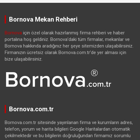
Bornova Mekan Rehberi
Bornova
için özel olarak hazırlanmış firma rehberi ve haber
portalına hoş geldiniz. Bornova’daki tüm firmalar, mekanlar ve
Bornova hakkında aradığınız her şeye sitemizden ulaşabilirsiniz.
Firmanızın ücretsiz olarak Bornova.com.tr’de yer alması için
bize ulaşabilirsiniz.
Bornova.com.tr
Bornova.com.tr sitesinde yayınlanan firma ve kurumların adres,
telefon, yorum ve harita bilgileri Google Haritalardan otomatik
çekilmektedir ve bu bilgilerin doğruluğundan firmamız sorumlu