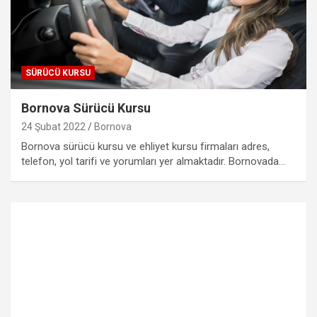
SÜRÜCÜ KURSU
Bornova Sürücü Kursu
24 Şubat 2022
Bornova
Bornova sürücü kursu ve ehliyet kursu firmaları adres,
telefon, yol tarifi ve yorumları yer almaktadır. Bornovada…