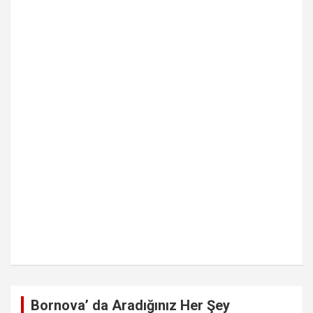
Bornova’ da Aradığınız Her Şey