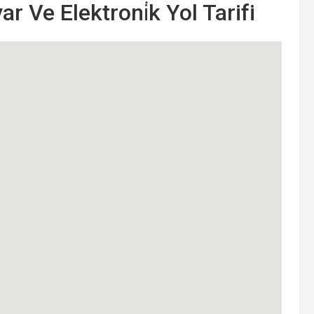
ar Ve Elektroni̇k Yol Tarifi