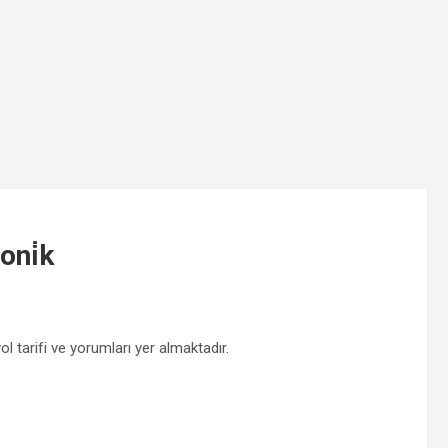
oni̇k
ol tarifi ve yorumları yer almaktadır.