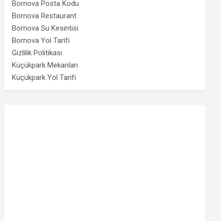
Bornova Posta Kodu
Bornova Restaurant
Bornova Su Kesintisi
Bornova Yol Tarifi
Gizlilik Politikası
Küçükpark Mekanları
Küçükpark Yol Tarifi