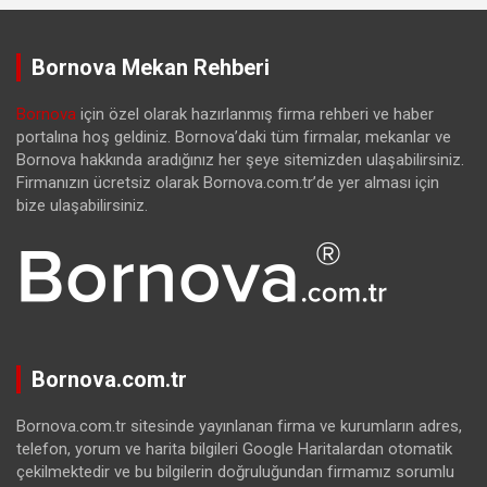
Bornova Mekan Rehberi
Bornova
için özel olarak hazırlanmış firma rehberi ve haber
portalına hoş geldiniz. Bornova’daki tüm firmalar, mekanlar ve
Bornova hakkında aradığınız her şeye sitemizden ulaşabilirsiniz.
Firmanızın ücretsiz olarak Bornova.com.tr’de yer alması için
bize ulaşabilirsiniz.
Bornova.com.tr
Bornova.com.tr sitesinde yayınlanan firma ve kurumların adres,
telefon, yorum ve harita bilgileri Google Haritalardan otomatik
çekilmektedir ve bu bilgilerin doğruluğundan firmamız sorumlu