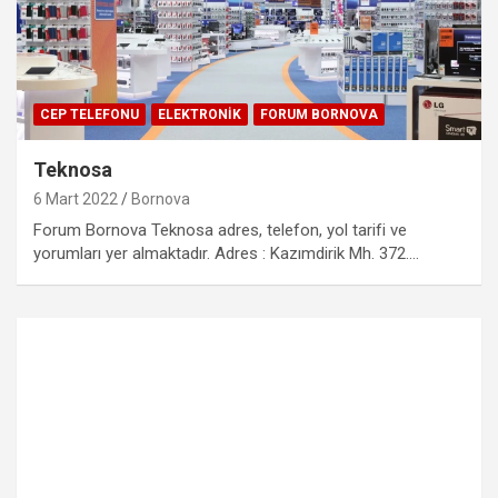
CEP TELEFONU
ELEKTRONIK
FORUM BORNOVA
Teknosa
6 Mart 2022
Bornova
Forum Bornova Teknosa adres, telefon, yol tarifi ve
yorumları yer almaktadır. Adres : Kazımdirik Mh. 372.…