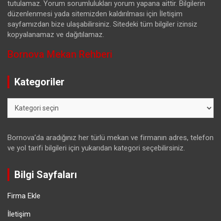
tutulamaz. Yorum sorumlulukları yorum yapana aittir. Bilgilerin
düzenlenmesi yada sitemizden kaldırılması için İletişim
sayfamızdan bize ulaşabilirsiniz. Sitedeki tüm bilgiler izinsiz
kopyalanamaz ve dağıtılamaz.
Bornova Mekan Rehberi
Kategoriler
Kategoriler
Bornova’da aradığınız her türlü mekan ve firmanın adres, telefon
ve yol tarifi bilgileri için yukarıdan kategori seçebilirsiniz.
Bilgi Sayfaları
Firma Ekle
İletişim