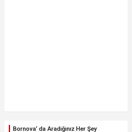
Bornova’ da Aradığınız Her Şey