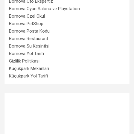
Bornova Oto Ekspertiz
Bornova Oyun Salonu ve Playstation
Bornova Özel Okul
Bornova PetShop
Bornova Posta Kodu
Bornova Restaurant
Bornova Su Kesintisi
Bornova Yol Tarifi
Gizlilik Politikası
Küçükpark Mekanları
Küçükpark Yol Tarifi