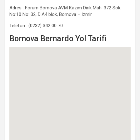
Adres : Forum Bornova AVM Kazım Dirik Mah. 372 Sok.
No:10 No: 32, D:A4 blok, Bornova – İzmir
Telefon : (0232) 342 00 70
Bornova Bernardo Yol Tarifi