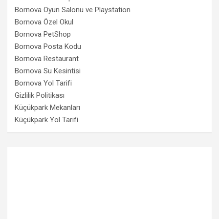
Bornova Oyun Salonu ve Playstation
Bornova Özel Okul
Bornova PetShop
Bornova Posta Kodu
Bornova Restaurant
Bornova Su Kesintisi
Bornova Yol Tarifi
Gizlilik Politikası
Küçükpark Mekanları
Küçükpark Yol Tarifi