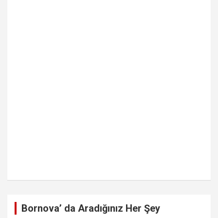
Bornova’ da Aradığınız Her Şey