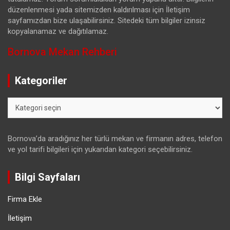
düzenlenmesi yada sitemizden kaldırılması için İletişim
sayfamızdan bize ulaşabilirsiniz. Sitedeki tüm bilgiler izinsiz
kopyalanamaz ve dağıtılamaz.
Bornova Mekan Rehberi
Kategoriler
Kategoriler
Bornova’da aradığınız her türlü mekan ve firmanın adres, telefon
ve yol tarifi bilgileri için yukarıdan kategori seçebilirsiniz.
Bilgi Sayfaları
Firma Ekle
İletişim