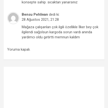
konsepte sahip. sıcaktan yanarsınız
Bensu Pehlivan
dedi ki:
28 Ağustos 2021, 21:28
Mağaza çalışanları çok ilgili özellikle İlker bey çok
ilgilendi sağolsun kargoda sorun vardı anında
yardımcı oldu getirtti memnun kaldım
Yoruma kapalı.