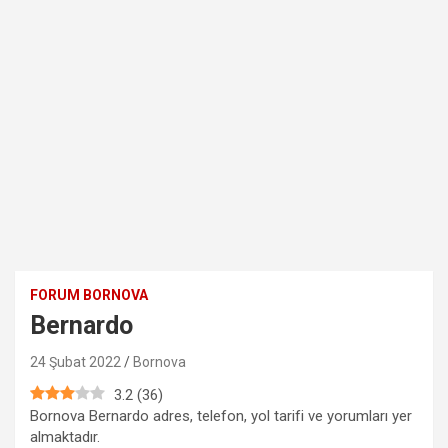
FORUM BORNOVA
Bernardo
24 Şubat 2022
Bornova
3.2
(
36
)
Bornova Bernardo adres, telefon, yol tarifi ve yorumları yer
almaktadır.