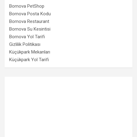
Bornova PetShop
Bornova Posta Kodu
Bornova Restaurant
Bornova Su Kesintisi
Bornova Yol Tarifi
Gizlilik Politikası
Küçükpark Mekanları
Küçükpark Yol Tarifi