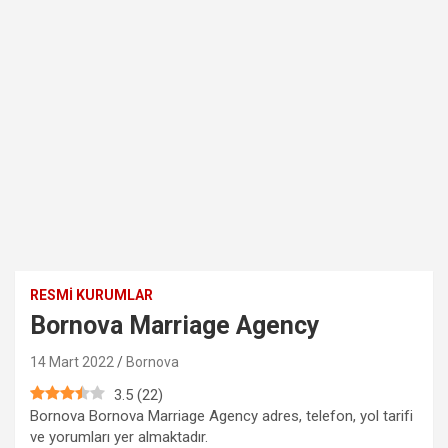
RESMI KURUMLAR
Bornova Marriage Agency
14 Mart 2022
Bornova
3.5
(
22
)
Bornova Bornova Marriage Agency adres, telefon, yol tarifi
ve yorumları yer almaktadır.