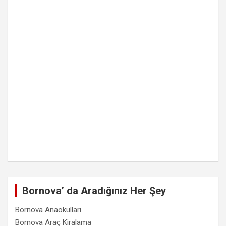
Bornova’ da Aradığınız Her Şey
Bornova Anaokulları
Bornova Araç Kiralama