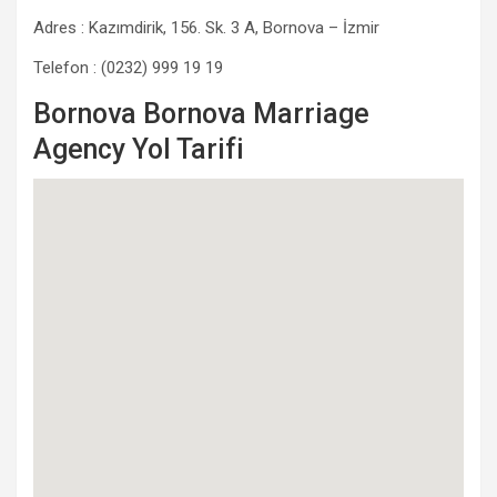
Adres : Kazımdirik, 156. Sk. 3 A, Bornova – İzmir
Telefon : (0232) 999 19 19
Bornova Bornova Marriage
Agency Yol Tarifi