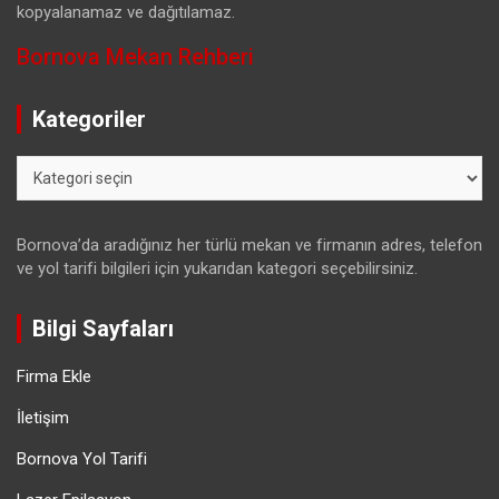
kopyalanamaz ve dağıtılamaz.
Bornova Mekan Rehberi
Kategoriler
Kategoriler
Bornova’da aradığınız her türlü mekan ve firmanın adres, telefon
ve yol tarifi bilgileri için yukarıdan kategori seçebilirsiniz.
Bilgi Sayfaları
Firma Ekle
İletişim
Bornova Yol Tarifi