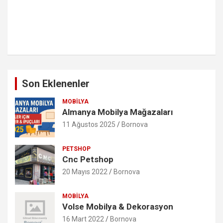
Son Eklenenler
MOBILYA
Almanya Mobilya Mağazaları
11 Ağustos 2025
Bornova
PETSHOP
Cnc Petshop
20 Mayıs 2022
Bornova
MOBILYA
Volse Mobilya & Dekorasyon
16 Mart 2022
Bornova