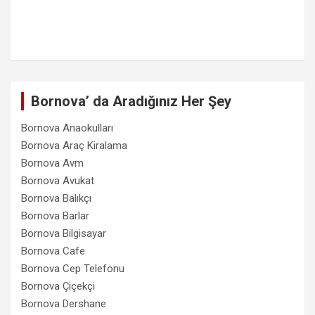
Bornova’ da Aradığınız Her Şey
Bornova Anaokulları
Bornova Araç Kiralama
Bornova Avm
Bornova Avukat
Bornova Balıkçı
Bornova Barlar
Bornova Bilgisayar
Bornova Cafe
Bornova Cep Telefonu
Bornova Çiçekçi
Bornova Dershane