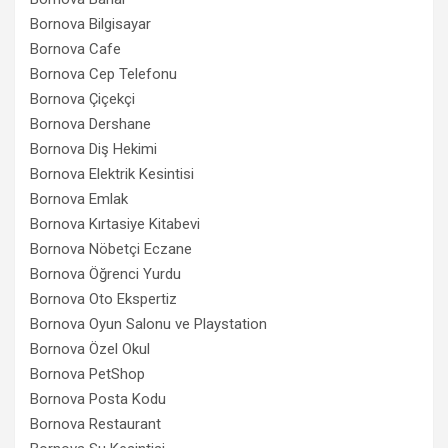
Bornova Bilgisayar
Bornova Cafe
Bornova Cep Telefonu
Bornova Çiçekçi
Bornova Dershane
Bornova Diş Hekimi
Bornova Elektrik Kesintisi
Bornova Emlak
Bornova Kırtasiye Kitabevi
Bornova Nöbetçi Eczane
Bornova Öğrenci Yurdu
Bornova Oto Ekspertiz
Bornova Oyun Salonu ve Playstation
Bornova Özel Okul
Bornova PetShop
Bornova Posta Kodu
Bornova Restaurant