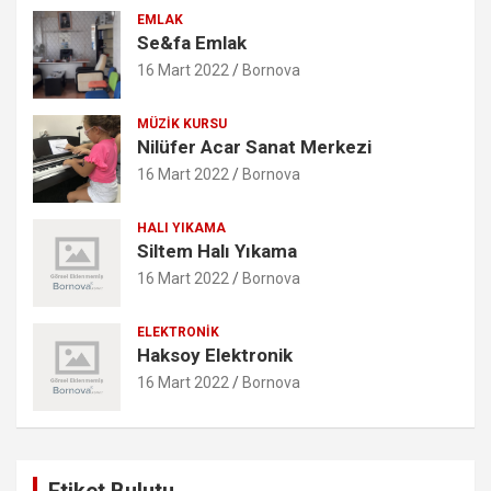
EMLAK
Se&fa Emlak
16 Mart 2022
Bornova
MÜZIK KURSU
Nilüfer Acar Sanat Merkezi
16 Mart 2022
Bornova
HALI YIKAMA
Siltem Halı Yıkama
16 Mart 2022
Bornova
ELEKTRONIK
Haksoy Elektronik
16 Mart 2022
Bornova