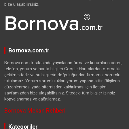
bize ulaşabilirsiniz.
Bornova.com.tr
Bornova.com.tr sitesinde yayınlanan firma ve kurumların adres,
telefon, yorum ve harita bilgileri Google Haritalardan otomatik
çekilmektedir ve bu bilgilerin doğruluğundan firmamız sorumlu
tutulamaz. Yorum sorumlulukları yorum yapana aittir. Bilgilerin
düzenlenmesi yada sitemizden kaldırılması için İletişim
sayfamızdan bize ulaşabilirsiniz. Sitedeki tüm bilgiler izinsiz
kopyalanamaz ve dağıtılamaz.
Bornova Mekan Rehberi
Kategoriler