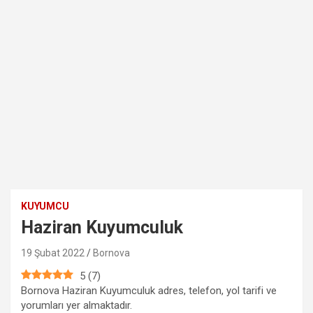
KUYUMCU
Haziran Kuyumculuk
19 Şubat 2022
Bornova
5
(
7
)
Bornova Haziran Kuyumculuk adres, telefon, yol tarifi ve
yorumları yer almaktadır.