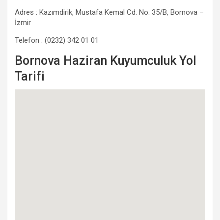
Adres : Kazımdirik, Mustafa Kemal Cd. No: 35/B, Bornova –
İzmir
Telefon : (0232) 342 01 01
Bornova Haziran Kuyumculuk Yol
Tarifi