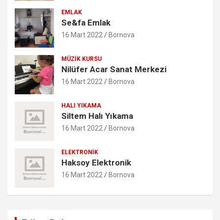
EMLAK
Se&fa Emlak
16 Mart 2022
Bornova
MÜZIK KURSU
Nilüfer Acar Sanat Merkezi
16 Mart 2022
Bornova
HALI YIKAMA
Siltem Halı Yıkama
16 Mart 2022
Bornova
ELEKTRONIK
Haksoy Elektronik
16 Mart 2022
Bornova