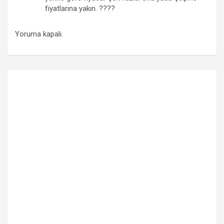
fiyatlarına yakın. ????
Yoruma kapalı.