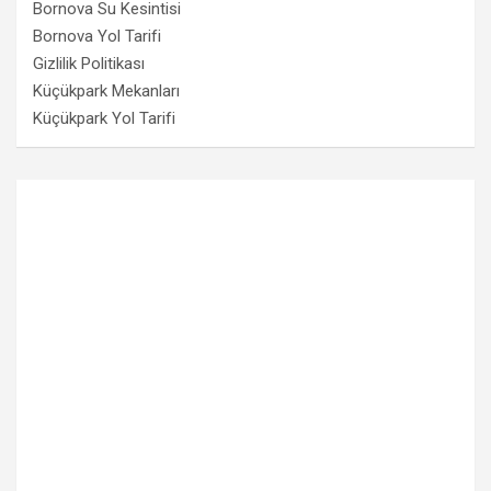
Bornova Su Kesintisi
Bornova Yol Tarifi
Gizlilik Politikası
Küçükpark Mekanları
Küçükpark Yol Tarifi