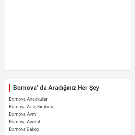
Bornova’ da Aradığınız Her Şey
Bornova Anaokulları
Bornova Araç Kiralama
Bornova Avm
Bornova Avukat
Bornova Balıkçı