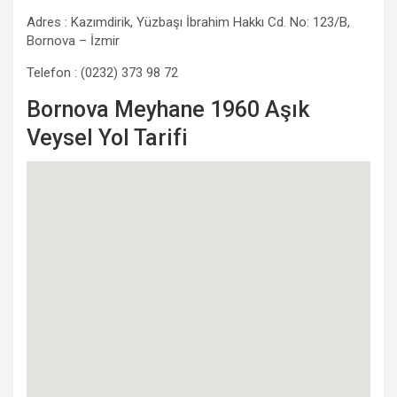
Adres : Kazımdirik, Yüzbaşı İbrahim Hakkı Cd. No: 123/B,
Bornova – İzmir
Telefon : (0232) 373 98 72
Bornova Meyhane 1960 Aşık
Veysel Yol Tarifi