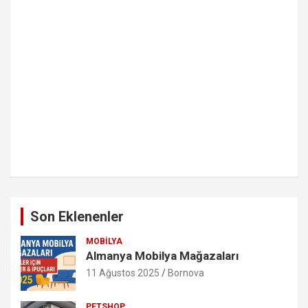
Son Eklenenler
MOBILYA
Almanya Mobilya Mağazaları
11 Ağustos 2025
Bornova
PETSHOP