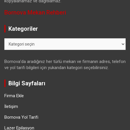
kopyalanamaz ve dağıtılamaz.
Bornova Mekan Rehberi
Kategoriler
Kategoriler
Bornova’da aradığınız her türlü mekan ve firmanın adres, telefon
ve yol tarifi bilgileri için yukarıdan kategori seçebilirsiniz.
Bilgi Sayfaları
Firma Ekle
İletişim
Bornova Yol Tarifi
Lazer Epilasyon