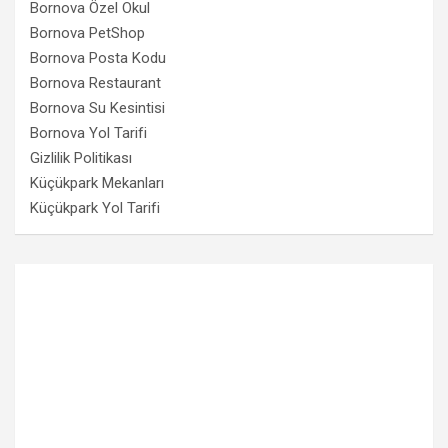
Bornova Özel Okul
Bornova PetShop
Bornova Posta Kodu
Bornova Restaurant
Bornova Su Kesintisi
Bornova Yol Tarifi
Gizlilik Politikası
Küçükpark Mekanları
Küçükpark Yol Tarifi