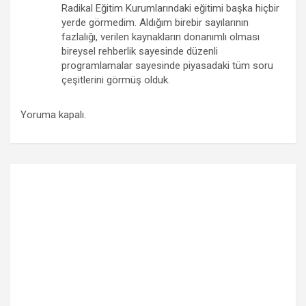
Radikal Eğitim Kurumlarındaki eğitimi başka hiçbir
yerde görmedim. Aldığım birebir sayılarının
fazlalığı, verilen kaynakların donanımlı olması
bireysel rehberlik sayesinde düzenli
programlamalar sayesinde piyasadaki tüm soru
çeşitlerini görmüş olduk.
Yoruma kapalı.