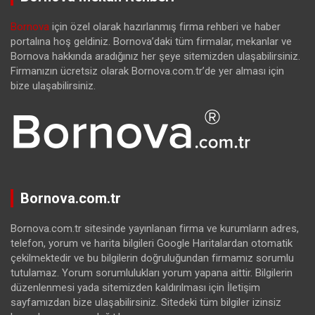
Bornova
için özel olarak hazırlanmış firma rehberi ve haber
portalına hoş geldiniz. Bornova’daki tüm firmalar, mekanlar ve
Bornova hakkında aradığınız her şeye sitemizden ulaşabilirsiniz.
Firmanızın ücretsiz olarak Bornova.com.tr’de yer alması için
bize ulaşabilirsiniz.
Bornova.com.tr
Bornova.com.tr sitesinde yayınlanan firma ve kurumların adres,
telefon, yorum ve harita bilgileri Google Haritalardan otomatik
çekilmektedir ve bu bilgilerin doğruluğundan firmamız sorumlu
tutulamaz. Yorum sorumlulukları yorum yapana aittir. Bilgilerin
düzenlenmesi yada sitemizden kaldırılması için İletişim
sayfamızdan bize ulaşabilirsiniz. Sitedeki tüm bilgiler izinsiz