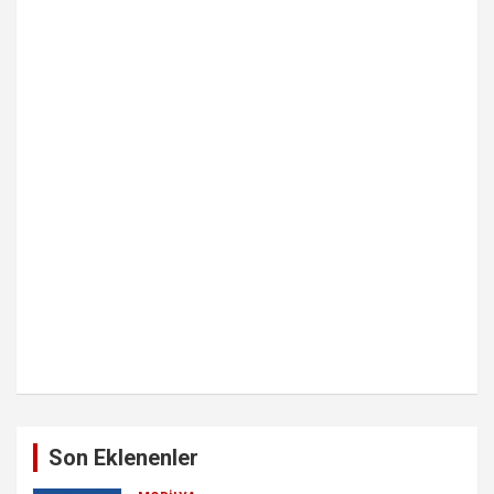
Son Eklenenler