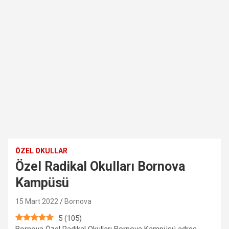
ÖZEL OKULLAR
Özel Radikal Okulları Bornova
Kampüsü
15 Mart 2022
Bornova
5
(
105
)