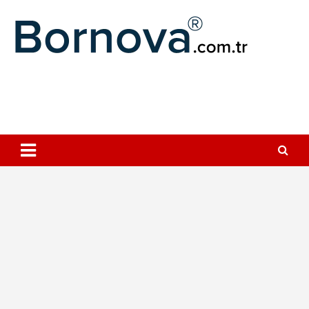
Geç
Bornova