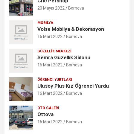
Cnc Petshop
20 Mayıs 2022
Bornova
MOBILYA
Volse Mobilya & Dekorasyon
16 Mart 2022
Bornova
GÜZELLIK MERKEZI
Semra Güzellik Salonu
16 Mart 2022
Bornova
ÖĞRENCI YURTLARI
Ulusoy Plus Kız Öğrenci Yurdu
16 Mart 2022
Bornova
OTO GALERI
Ottova
16 Mart 2022
Bornova