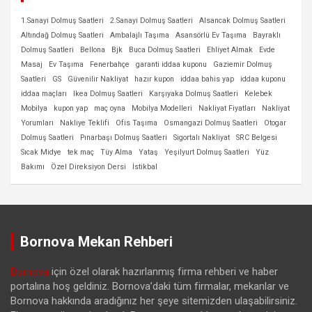
1.Sanayi Dolmuş Saatleri
2.Sanayi Dolmuş Saatleri
Alsancak Dolmuş Saatleri
Altındağ Dolmuş Saatleri
Ambalajlı Taşıma
Asansörlü Ev Taşıma
Bayraklı
Dolmuş Saatleri
Bellona
Bjk
Buca Dolmuş Saatleri
Ehliyet Almak
Evde
Masaj
Ev Taşıma
Fenerbahçe
garanti iddaa kuponu
Gaziemir Dolmuş
Saatleri
GS
Güvenilir Nakliyat
hazır kupon
iddaa bahis yap
iddaa kuponu
iddaa maçları
Ikea Dolmuş Saatleri
Karşıyaka Dolmuş Saatleri
Kelebek
Mobilya
kupon yap
maç oyna
Mobilya Modelleri
Nakliyat Fiyatları
Nakliyat
Yorumları
Nakliye Teklifi
Ofis Taşıma
Osmangazi Dolmuş Saatleri
Otogar
Dolmuş Saatleri
Pınarbaşı Dolmuş Saatleri
Sigortalı Nakliyat
SRC Belgesi
Sıcak Midye
tek maç
Tüy Alma
Yataş
Yeşilyurt Dolmuş Saatleri
Yüz
Bakımı
Özel Direksiyon Dersi
İstikbal
Bornova Mekan Rehberi
Bornova
için özel olarak hazırlanmış firma rehberi ve haber
portalına hoş geldiniz. Bornova’daki tüm firmalar, mekanlar ve
Bornova hakkında aradığınız her şeye sitemizden ulaşabilirsiniz.