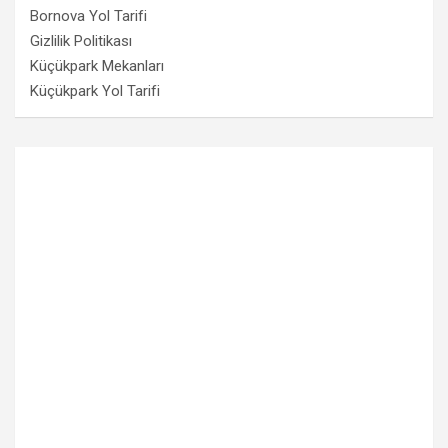
Bornova Yol Tarifi
Gizlilik Politikası
Küçükpark Mekanları
Küçükpark Yol Tarifi