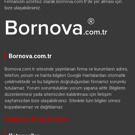
Firmanızın ücretsiz olarak Bornova.com.tr’de yer alması için
bize ulaşabilirsiniz.
Bornova.com.tr
Bornova.com.tr sitesinde yayınlanan firma ve kurumların adres,
telefon, yorum ve harita bilgileri Google Haritalardan otomatik
çekilmektedir ve bu bilgilerin doğruluğundan firmamız sorumlu
tutulamaz. Yorum sorumlulukları yorum yapana aittir. Bilgilerin
düzenlenmesi yada sitemizden kaldırılması için İletişim
sayfamızdan bize ulaşabilirsiniz. Sitedeki tüm bilgiler izinsiz
kopyalanamaz ve dağıtılamaz.
Bornova Mekan Rehberi