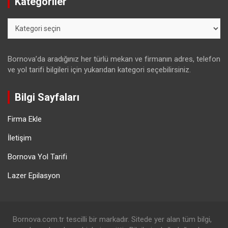
Kategoriler
Kategoriler
Bornova’da aradığınız her türlü mekan ve firmanın adres, telefon
ve yol tarifi bilgileri için yukarıdan kategori seçebilirsiniz.
Bilgi Sayfaları
Firma Ekle
İletişim
Bornova Yol Tarifi
Lazer Epilasyon
Bornova.com.tr tescilli bir markadır. Sitede yer alan tüm bilgi,