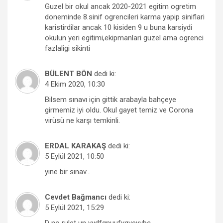
Guzel bir okul ancak 2020-2021 egitim ogretim
doneminde 8.sinif ogrencileri karma yapip siniflari
karistirdilar ancak 10 kisiden 9 u buna karsiydi
okulun yeri egitimi,ekipmanlari guzel ama ogrenci
fazlaligi sikinti
BÜLENT BÖN
dedi ki:
4 Ekim 2020, 10:30
Bilsem sınavı için gittik arabayla bahçeye
girmemiz iyi oldu. Okul gayet temiz ve Corona
virüsü ne karşı temkinli.
ERDAL KARAKAŞ
dedi ki:
5 Eylül 2021, 10:50
yine bir sınav…
Cevdet Bağmancı
dedi ki:
5 Eylül 2021, 15:29