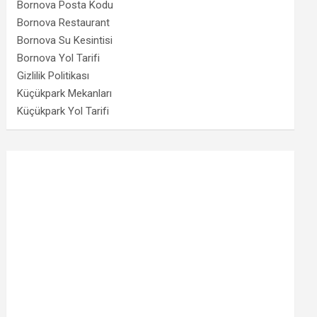
Bornova Posta Kodu
Bornova Restaurant
Bornova Su Kesintisi
Bornova Yol Tarifi
Gizlilik Politikası
Küçükpark Mekanları
Küçükpark Yol Tarifi