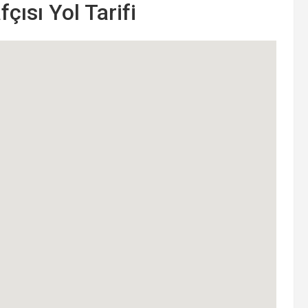
ısı Yol Tarifi