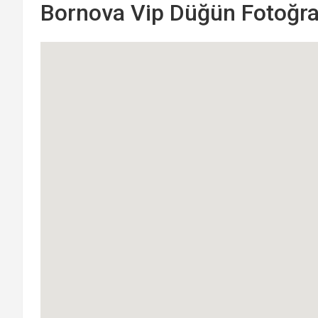
Bornova Vip Düğün Fotoğrafç