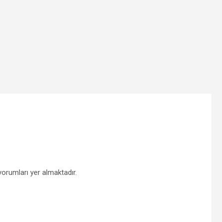
yorumları yer almaktadır.