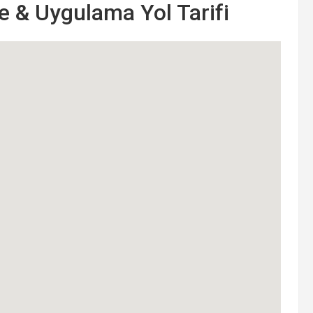
e & Uygulama Yol Tarifi