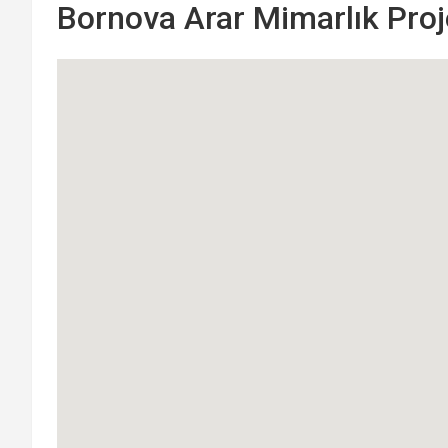
Bornova Arar Mimarlık Proj