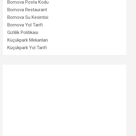
Bornova Posta Kodu
Bornova Restaurant
Bornova Su Kesintisi
Bornova Yol Tarifi
Gizlilik Politikası
Küçükpark Mekanları
Küçükpark Yol Tarifi