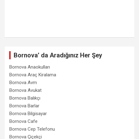
Bornova’ da Aradığınız Her Şey
Bornova Anaokulları
Bornova Araç Kiralama
Bornova Avm
Bornova Avukat
Bornova Balıkçı
Bornova Barlar
Bornova Bilgisayar
Bornova Cafe
Bornova Cep Telefonu
Bornova Çiçekçi