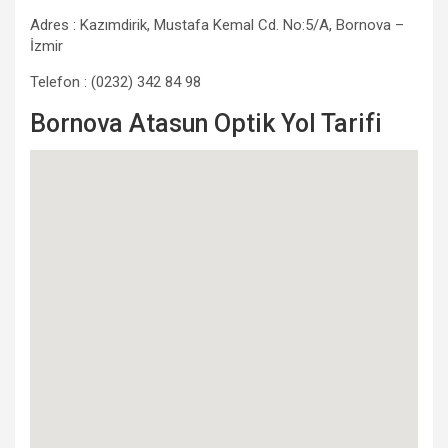
Adres : Kazımdirik, Mustafa Kemal Cd. No:5/A, Bornova –
İzmir
Telefon : (0232) 342 84 98
Bornova Atasun Optik Yol Tarifi