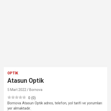
OPTIK
Atasun Optik
5 Mart 2022
Bornova
0
(
0
)
Bornova Atasun Optik adres, telefon, yol tarifi ve yorumları
yer almaktadır.