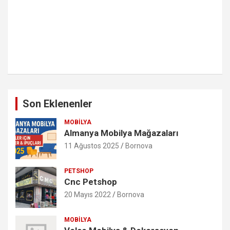
Son Eklenenler
MOBILYA
Almanya Mobilya Mağazaları
11 Ağustos 2025
Bornova
PETSHOP
Cnc Petshop
20 Mayıs 2022
Bornova
MOBILYA