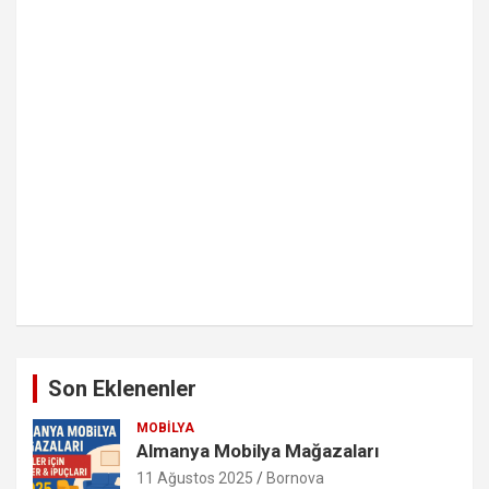
Son Eklenenler
MOBILYA
Almanya Mobilya Mağazaları
11 Ağustos 2025
Bornova