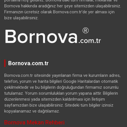
Bornova hakkında aradığınız her şeye sitemizden ulaşabilirsiniz.
Firmanızın ücretsiz olarak Bornova.com.tr’de yer alması için
bize ulaşabilirsiniz.
Bornova.com.tr
Bornova.com.tr sitesinde yayınlanan firma ve kurumların adres,
telefon, yorum ve harita bilgileri Google Haritalardan otomatik
çekilmektedir ve bu bilgilerin doğruluğundan firmamız sorumlu
tutulamaz. Yorum sorumlulukları yorum yapana aittir. Bilgilerin
düzenlenmesi yada sitemizden kaldırılması için İletişim
sayfamızdan bize ulaşabilirsiniz. Sitedeki tüm bilgiler izinsiz
kopyalanamaz ve dağıtılamaz.
Bornova Mekan Rehberi