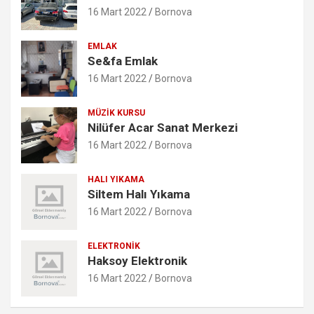
16 Mart 2022
Bornova
EMLAK
Se&fa Emlak
16 Mart 2022
Bornova
MÜZIK KURSU
Nilüfer Acar Sanat Merkezi
16 Mart 2022
Bornova
HALI YIKAMA
Siltem Halı Yıkama
16 Mart 2022
Bornova
ELEKTRONIK
Haksoy Elektronik
16 Mart 2022
Bornova