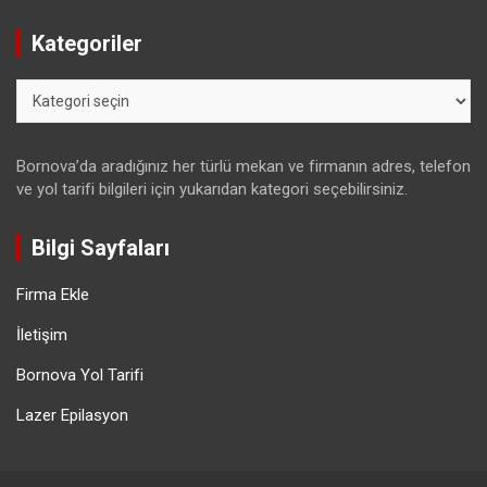
Kategoriler
Kategoriler
Bornova’da aradığınız her türlü mekan ve firmanın adres, telefon
ve yol tarifi bilgileri için yukarıdan kategori seçebilirsiniz.
Bilgi Sayfaları
Firma Ekle
İletişim
Bornova Yol Tarifi
Lazer Epilasyon