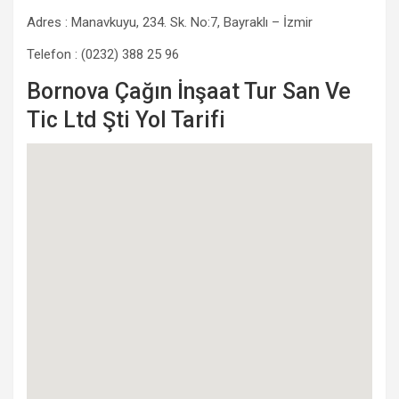
Adres : Manavkuyu, 234. Sk. No:7, Bayraklı – İzmir
Telefon : (0232) 388 25 96
Bornova Çağın İnşaat Tur San Ve
Tic Ltd Şti Yol Tarifi