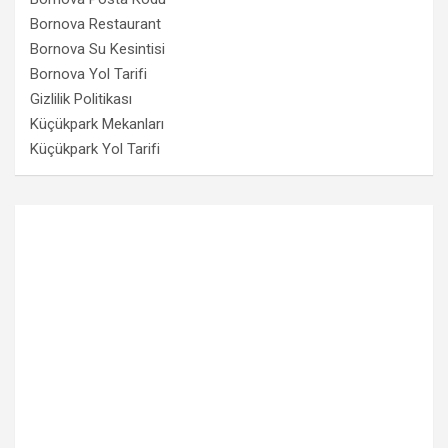
Bornova Restaurant
Bornova Su Kesintisi
Bornova Yol Tarifi
Gizlilik Politikası
Küçükpark Mekanları
Küçükpark Yol Tarifi