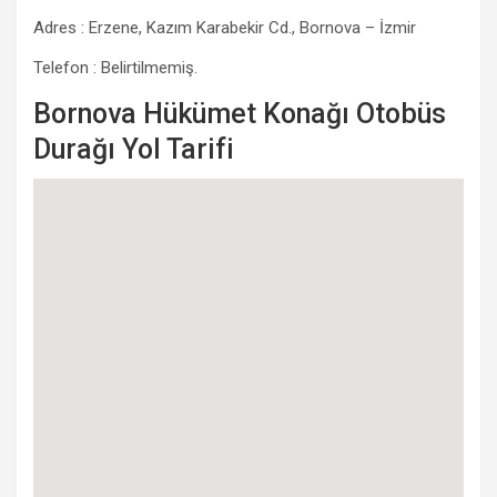
Adres : Erzene, Kazım Karabekir Cd., Bornova – İzmir
Telefon : Belirtilmemiş.
Bornova Hükümet Konağı Otobüs
Durağı Yol Tarifi