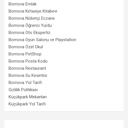
Bornova Emlak
Bornova Kırtasiye Kitabevi
Bornova Nöbetçi Eczane
Bornova Öğrenci Yurdu
Bornova Oto Ekspertiz
Bornova Oyun Salonu ve Playstation
Bornova Özel Okul
Bornova PetShop
Bornova Posta Kodu
Bornova Restaurant
Bornova Su Kesintisi
Bornova Yol Tarifi
Gizlilik Politikası
Küçükpark Mekanları
Küçükpark Yol Tarifi