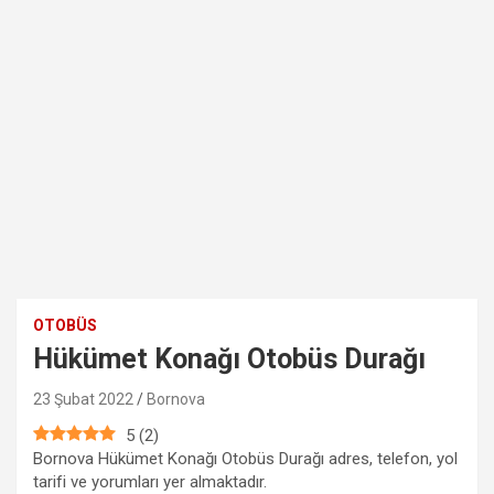
OTOBÜS
Hükümet Konağı Otobüs Durağı
23 Şubat 2022
Bornova
5
(
2
)
Bornova Hükümet Konağı Otobüs Durağı adres, telefon, yol
tarifi ve yorumları yer almaktadır.