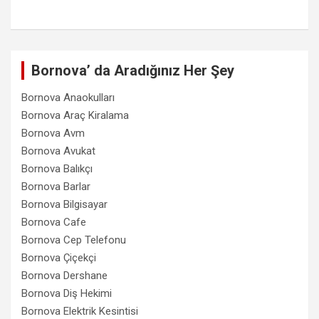
Bornova’ da Aradığınız Her Şey
Bornova Anaokulları
Bornova Araç Kiralama
Bornova Avm
Bornova Avukat
Bornova Balıkçı
Bornova Barlar
Bornova Bilgisayar
Bornova Cafe
Bornova Cep Telefonu
Bornova Çiçekçi
Bornova Dershane
Bornova Diş Hekimi
Bornova Elektrik Kesintisi