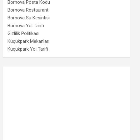
Bornova Posta Kodu
Bornova Restaurant
Bornova Su Kesintisi
Bornova Yol Tarifi
Gizlilik Politikası
Küçükpark Mekanları
Küçükpark Yol Tarifi