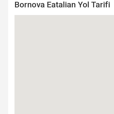
Bornova Eatalian Yol Tarifi