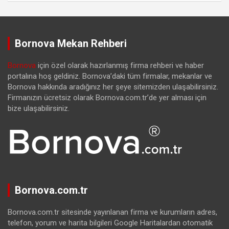
Bornova Mekan Rehberi
Bornova
için özel olarak hazırlanmış firma rehberi ve haber
portalına hoş geldiniz. Bornova’daki tüm firmalar, mekanlar ve
Bornova hakkında aradığınız her şeye sitemizden ulaşabilirsiniz.
Firmanızın ücretsiz olarak Bornova.com.tr’de yer alması için
bize ulaşabilirsiniz.
Bornova.com.tr
Bornova.com.tr sitesinde yayınlanan firma ve kurumların adres,
telefon, yorum ve harita bilgileri Google Haritalardan otomatik