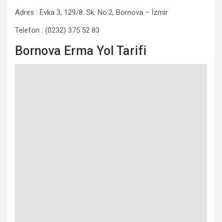
Adres : Evka 3, 129/8. Sk. No:2, Bornova – İzmir
Telefon : (0232) 375 52 83
Bornova Erma Yol Tarifi