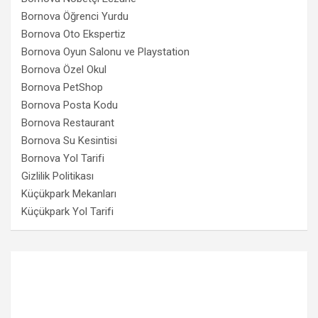
Bornova Öğrenci Yurdu
Bornova Oto Ekspertiz
Bornova Oyun Salonu ve Playstation
Bornova Özel Okul
Bornova PetShop
Bornova Posta Kodu
Bornova Restaurant
Bornova Su Kesintisi
Bornova Yol Tarifi
Gizlilik Politikası
Küçükpark Mekanları
Küçükpark Yol Tarifi