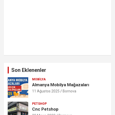
Son Eklenenler
MOBILYA
Almanya Mobilya Mağazaları
11 Ağustos 2025
Bornova
PETSHOP
Cnc Petshop