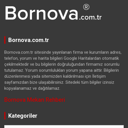
Bornova.com.tr
Bornova.com.tr sitesinde yayınlanan firma ve kurumların adres,
telefon, yorum ve harita bilgileri Google Haritalardan otomatik
çekilmektedir ve bu bilgilerin doğruluğundan firmamız sorumlu
tutulamaz. Yorum sorumlulukları yorum yapana aittir. Bilgilerin
düzenlenmesi yada sitemizden kaldırılması için İletişim
sayfamızdan bize ulaşabilirsiniz. Sitedeki tüm bilgiler izinsiz
kopyalanamaz ve dağıtılamaz.
Bornova Mekan Rehberi
Kategoriler
Kategoriler