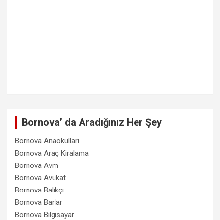
Bornova’ da Aradığınız Her Şey
Bornova Anaokulları
Bornova Araç Kiralama
Bornova Avm
Bornova Avukat
Bornova Balıkçı
Bornova Barlar
Bornova Bilgisayar