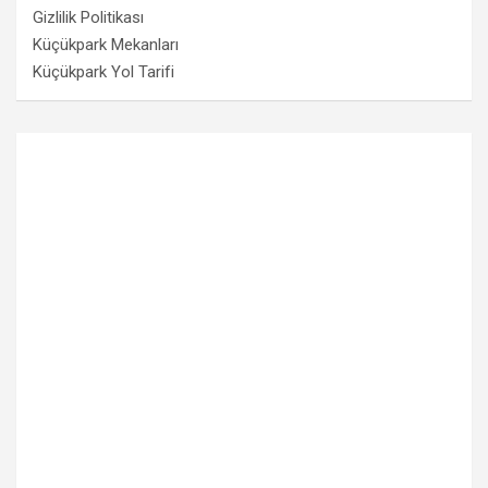
Gizlilik Politikası
Küçükpark Mekanları
Küçükpark Yol Tarifi