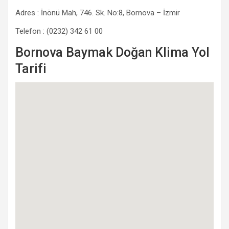
Adres : İnönü Mah, 746. Sk. No:8, Bornova – İzmir
Telefon : (0232) 342 61 00
Bornova Baymak Doğan Klima Yol
Tarifi