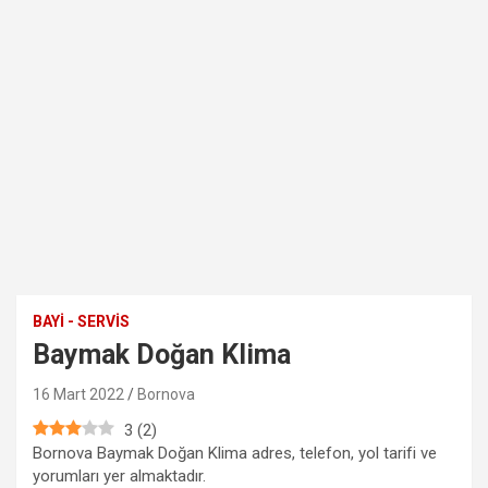
BAYI - SERVIS
Baymak Doğan Klima
16 Mart 2022
Bornova
3
(
2
)
Bornova Baymak Doğan Klima adres, telefon, yol tarifi ve
yorumları yer almaktadır.