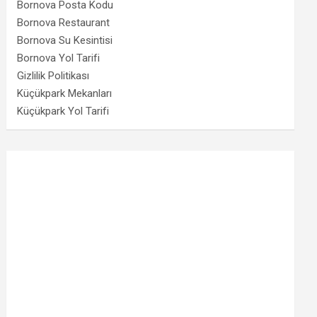
Bornova Posta Kodu
Bornova Restaurant
Bornova Su Kesintisi
Bornova Yol Tarifi
Gizlilik Politikası
Küçükpark Mekanları
Küçükpark Yol Tarifi