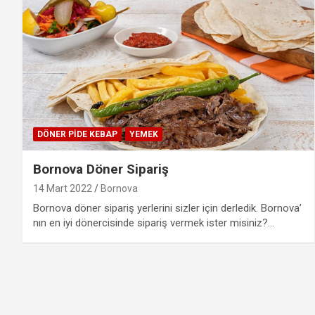
DÖNER PIDE KEBAP
YEMEK
Bornova Döner Sipariş
14 Mart 2022
Bornova
Bornova döner sipariş yerlerini sizler için derledik. Bornova’
nın en iyi dönercisinde sipariş vermek ister misiniz?…