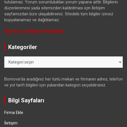
tutulamaz. Yorum sorumlulukları yorum yapana aittir. Bilgilerin
düzenlenmesi yada sitemizden kaldırılması için İletişim
sayfamızdan bize ulaşabilirsiniz. Sitedeki tüm bilgiler izinsiz
kopyalanamaz ve dağıtılamaz.
Bornova Mekan Rehberi
Kategoriler
Kategoriler
Bornova’da aradığınız her türlü mekan ve firmanın adres, telefon
ve yol tarifi bilgileri için yukarıdan kategori seçebilirsiniz.
Bilgi Sayfaları
Firma Ekle
İletişim