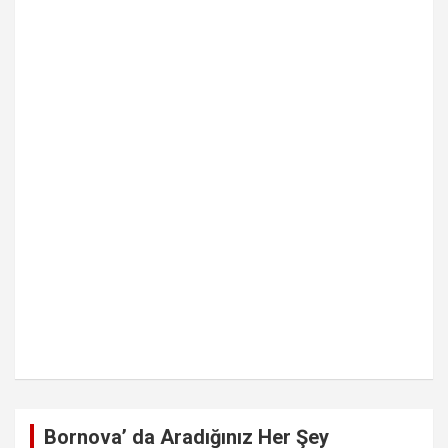
Bornova’ da Aradığınız Her Şey