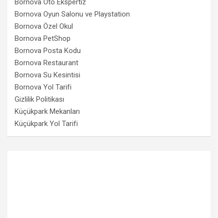
Bornova Oto Ekspertiz
Bornova Oyun Salonu ve Playstation
Bornova Özel Okul
Bornova PetShop
Bornova Posta Kodu
Bornova Restaurant
Bornova Su Kesintisi
Bornova Yol Tarifi
Gizlilik Politikası
Küçükpark Mekanları
Küçükpark Yol Tarifi