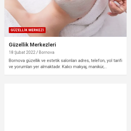
GÜZELLIK MERKEZI
Güzellik Merkezleri
18 Şubat 2022
Bornova
Bornova güzellik ve estetik salonları adres, telefon, yol tarifi
ve yorumları yer almaktadır. Kalıcı makyaj, manikür,…