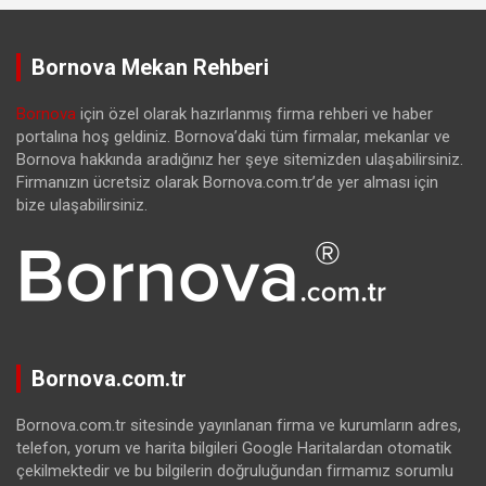
Bornova Mekan Rehberi
Bornova
için özel olarak hazırlanmış firma rehberi ve haber
portalına hoş geldiniz. Bornova’daki tüm firmalar, mekanlar ve
Bornova hakkında aradığınız her şeye sitemizden ulaşabilirsiniz.
Firmanızın ücretsiz olarak Bornova.com.tr’de yer alması için
bize ulaşabilirsiniz.
Bornova.com.tr
Bornova.com.tr sitesinde yayınlanan firma ve kurumların adres,
telefon, yorum ve harita bilgileri Google Haritalardan otomatik
çekilmektedir ve bu bilgilerin doğruluğundan firmamız sorumlu