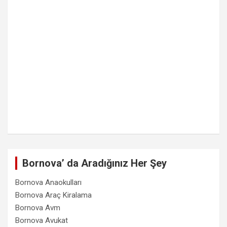
Bornova’ da Aradığınız Her Şey
Bornova Anaokulları
Bornova Araç Kiralama
Bornova Avm
Bornova Avukat