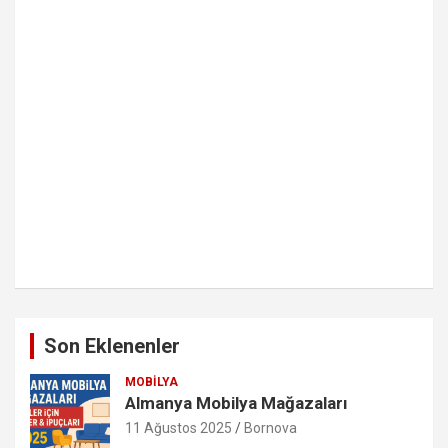
Son Eklenenler
MOBILYA
Almanya Mobilya Mağazaları
11 Ağustos 2025
Bornova