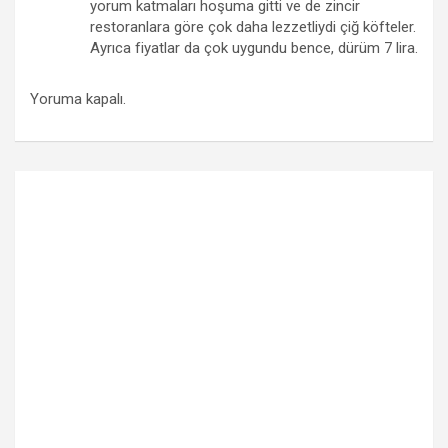
yorum katmaları hoşuma gitti ve de zincir
restoranlara göre çok daha lezzetliydi çiğ köfteler.
Ayrıca fiyatlar da çok uygundu bence, dürüm 7 lira.
Yoruma kapalı.