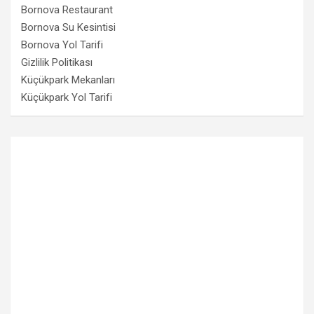
Bornova Restaurant
Bornova Su Kesintisi
Bornova Yol Tarifi
Gizlilik Politikası
Küçükpark Mekanları
Küçükpark Yol Tarifi