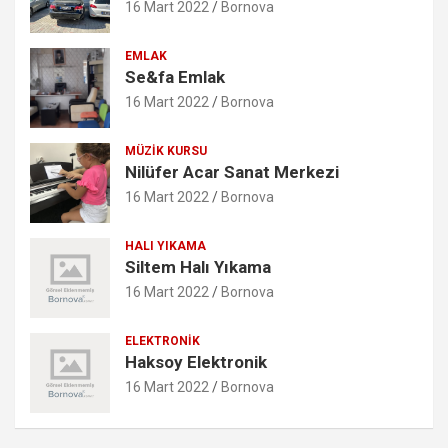
16 Mart 2022
Bornova
EMLAK
Se&fa Emlak
16 Mart 2022
Bornova
MÜZIK KURSU
Nilüfer Acar Sanat Merkezi
16 Mart 2022
Bornova
HALI YIKAMA
Siltem Halı Yıkama
16 Mart 2022
Bornova
ELEKTRONIK
Haksoy Elektronik
16 Mart 2022
Bornova