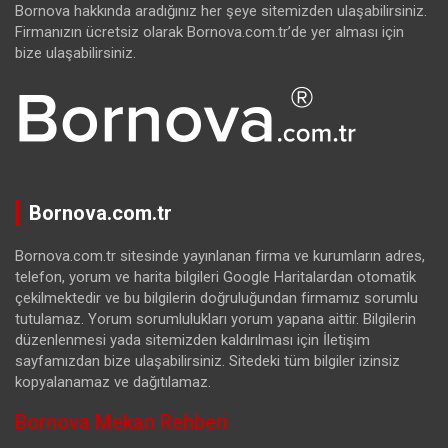
Bornova hakkında aradığınız her şeye sitemizden ulaşabilirsiniz.
Firmanızın ücretsiz olarak Bornova.com.tr’de yer alması için
bize ulaşabilirsiniz.
Bornova.com.tr
Bornova.com.tr sitesinde yayınlanan firma ve kurumların adres,
telefon, yorum ve harita bilgileri Google Haritalardan otomatik
çekilmektedir ve bu bilgilerin doğruluğundan firmamız sorumlu
tutulamaz. Yorum sorumlulukları yorum yapana aittir. Bilgilerin
düzenlenmesi yada sitemizden kaldırılması için İletişim
sayfamızdan bize ulaşabilirsiniz. Sitedeki tüm bilgiler izinsiz
kopyalanamaz ve dağıtılamaz.
Bornova Mekan Rehberi