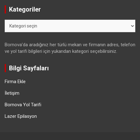
Kategoriler
Kategoriler
Bornova’da aradığınız her türlü mekan ve firmanın adres, telefon
ve yol tarifi bilgileri için yukarıdan kategori seçebilirsiniz.
Bilgi Sayfaları
Firma Ekle
İletişim
Bornova Yol Tarifi
Lazer Epilasyon