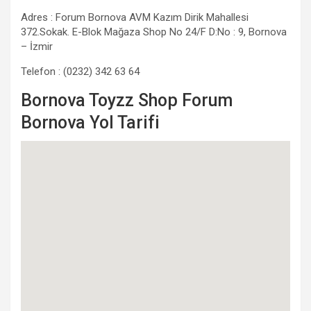
Adres : Forum Bornova AVM Kazım Dirik Mahallesi
372.Sokak. E-Blok Mağaza Shop No 24/F D:No : 9, Bornova
– İzmir
Telefon : (0232) 342 63 64
Bornova Toyzz Shop Forum
Bornova Yol Tarifi