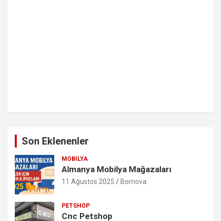
Son Eklenenler
MOBILYA
Almanya Mobilya Mağazaları
11 Ağustos 2025
Bornova
PETSHOP
Cnc Petshop