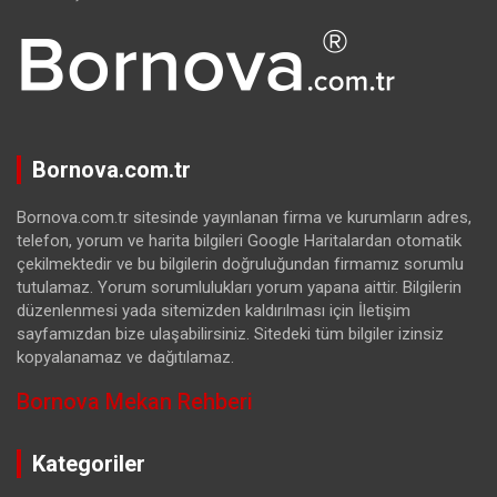
Bornova.com.tr
Bornova.com.tr sitesinde yayınlanan firma ve kurumların adres,
telefon, yorum ve harita bilgileri Google Haritalardan otomatik
çekilmektedir ve bu bilgilerin doğruluğundan firmamız sorumlu
tutulamaz. Yorum sorumlulukları yorum yapana aittir. Bilgilerin
düzenlenmesi yada sitemizden kaldırılması için İletişim
sayfamızdan bize ulaşabilirsiniz. Sitedeki tüm bilgiler izinsiz
kopyalanamaz ve dağıtılamaz.
Bornova Mekan Rehberi
Kategoriler