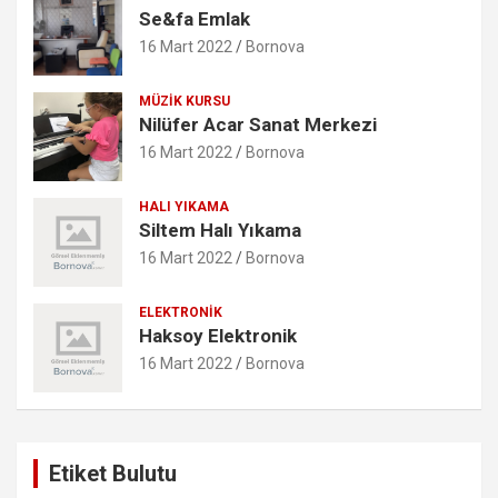
Se&fa Emlak
16 Mart 2022
Bornova
MÜZIK KURSU
Nilüfer Acar Sanat Merkezi
16 Mart 2022
Bornova
HALI YIKAMA
Siltem Halı Yıkama
16 Mart 2022
Bornova
ELEKTRONIK
Haksoy Elektronik
16 Mart 2022
Bornova
Etiket Bulutu