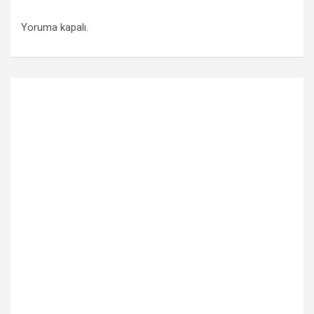
Yoruma kapalı.