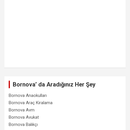
Bornova’ da Aradığınız Her Şey
Bornova Anaokulları
Bornova Araç Kiralama
Bornova Avm
Bornova Avukat
Bornova Balıkçı