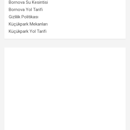
Bornova Su Kesintisi
Bornova Yol Tarifi
Gizlilik Politikası
Küçükpark Mekanları
Küçükpark Yol Tarifi