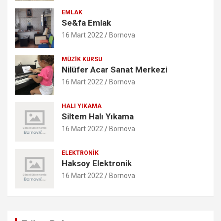
EMLAK
Se&fa Emlak
16 Mart 2022
Bornova
MÜZIK KURSU
Nilüfer Acar Sanat Merkezi
16 Mart 2022
Bornova
HALI YIKAMA
Siltem Halı Yıkama
16 Mart 2022
Bornova
ELEKTRONIK
Haksoy Elektronik
16 Mart 2022
Bornova