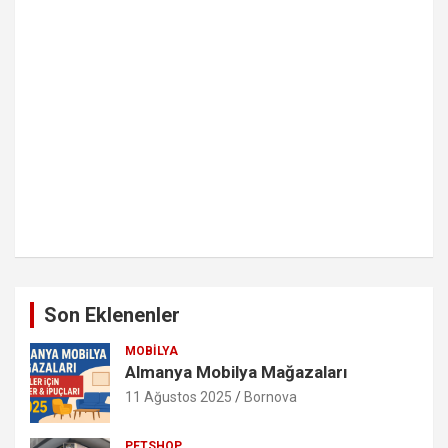
Son Eklenenler
MOBILYA
Almanya Mobilya Mağazaları
11 Ağustos 2025
Bornova
PETSHOP