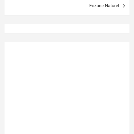
Eczane Naturel