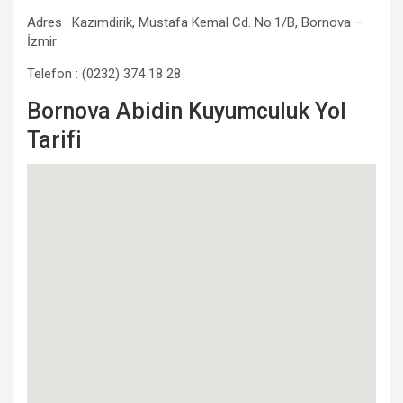
Adres : Kazımdirik, Mustafa Kemal Cd. No:1/B, Bornova –
İzmir
Telefon : (0232) 374 18 28
Bornova Abidin Kuyumculuk Yol
Tarifi