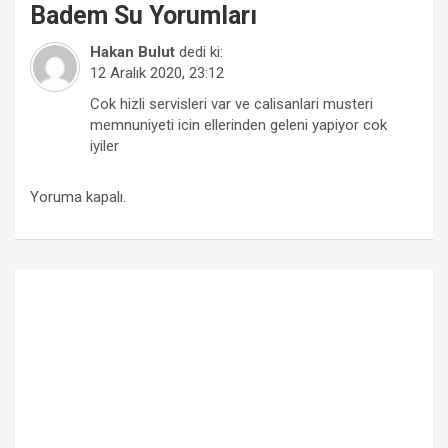
Badem Su
Yorumları
Hakan Bulut
dedi ki:
12 Aralık 2020, 23:12
Cok hizli servisleri var ve calisanlari musteri
memnuniyeti icin ellerinden geleni yapiyor cok
iyiler
Yoruma kapalı.