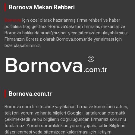
Bornova Mekan Rehberi
Bornova
için özel olarak hazırlanmış firma rehberi ve haber
portalına hoş geldiniz. Bornova’daki tüm firmalar, mekanlar ve
Bornova hakkında aradığınız her şeye sitemizden ulaşabilirsiniz.
Firmanızın ücretsiz olarak Bornova.com.tr’de yer alması için
bize ulaşabilirsiniz.
Bornova.com.tr
Bornova.com.tr sitesinde yayınlanan firma ve kurumların adres,
telefon, yorum ve harita bilgileri Google Haritalardan otomatik
çekilmektedir ve bu bilgilerin doğruluğundan firmamız sorumlu
tutulamaz. Yorum sorumlulukları yorum yapana aittir. Bilgilerin
düzenlenmesi yada sitemizden kaldırılması için İletişim