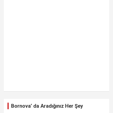
Bornova’ da Aradığınız Her Şey