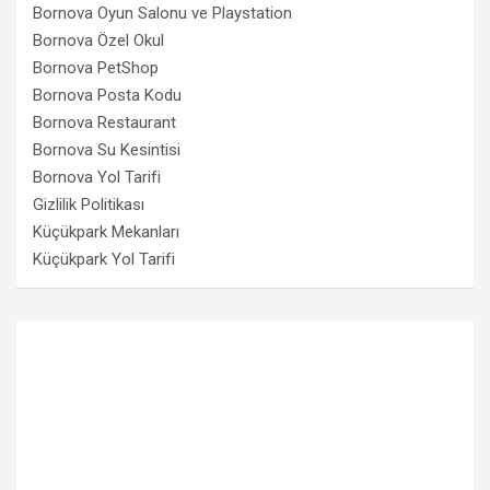
Bornova Oyun Salonu ve Playstation
Bornova Özel Okul
Bornova PetShop
Bornova Posta Kodu
Bornova Restaurant
Bornova Su Kesintisi
Bornova Yol Tarifi
Gizlilik Politikası
Küçükpark Mekanları
Küçükpark Yol Tarifi