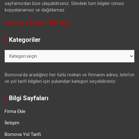
sayfamızdan bize ulaşabilirsiniz. Sitedeki tüm bilgiler izinsiz
kopyalanamaz ve dağıtılamaz.
Bornova Mekan Rehberi
Kategoriler
Kategoriler
Bornova’da aradığınız her türlü mekan ve firmanın adres, telefon
ve yol tarifi bilgileri için yukarıdan kategori seçebilirsiniz.
Bilgi Sayfaları
Firma Ekle
İletişim
Bornova Yol Tarifi