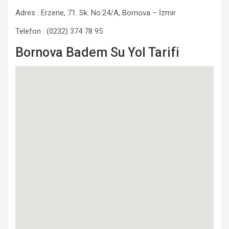
Adres : Erzene, 71. Sk. No:24/A, Bornova – İzmir
Telefon : (0232) 374 78 95
Bornova Badem Su Yol Tarifi