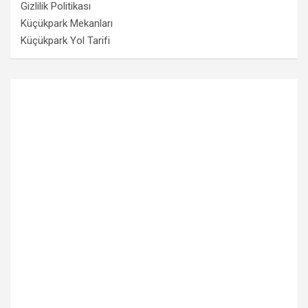
Gizlilik Politikası
Küçükpark Mekanları
Küçükpark Yol Tarifi