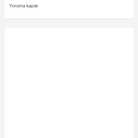
Yoruma kapalı.