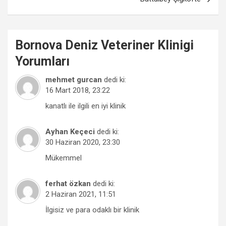
Bornova
Deniz Veteriner Klinigi
Yorumları
mehmet gurcan
dedi ki:
16 Mart 2018, 23:22
kanatlı ile ilgili en iyi klinik
Ayhan Keçeci
dedi ki:
30 Haziran 2020, 23:30
Mükemmel
ferhat özkan
dedi ki:
2 Haziran 2021, 11:51
İlgisiz ve para odaklı bir klinik