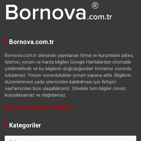
Bornova.com.tr
Bornova.com.tr sitesinde yayınlanan firma ve kurumların adres,
telefon, yorum ve harita bilgileri Google Haritalardan otomatik
çekilmektedir ve bu bilgilerin doğruluğundan firmamız sorumlu
tutulamaz. Yorum sorumlulukları yorum yapana aittir. Bilgilerin
düzenlenmesi yada sitemizden kaldırılması için İletişim
sayfamızdan bize ulaşabilirsiniz. Sitedeki tüm bilgiler izinsiz
kopyalanamaz ve dağıtılamaz.
Bornova Mekan Rehberi
Kategoriler
Kategoriler