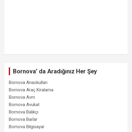
Bornova’ da Aradığınız Her Şey
Bornova Anaokulları
Bornova Araç Kiralama
Bornova Avm
Bornova Avukat
Bornova Balıkçı
Bornova Barlar
Bornova Bilgisayar