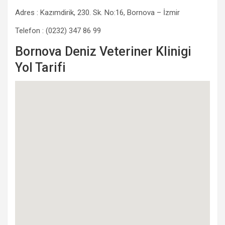
Adres : Kazımdirik, 230. Sk. No:16, Bornova – İzmir
Telefon : (0232) 347 86 99
Bornova Deniz Veteriner Klinigi
Yol Tarifi