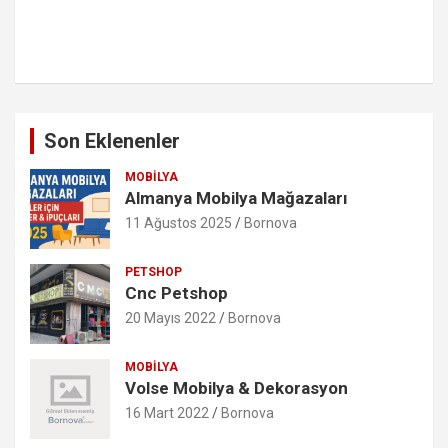
Son Eklenenler
MOBILYA
Almanya Mobilya Mağazaları
11 Ağustos 2025
Bornova
PETSHOP
Cnc Petshop
20 Mayıs 2022
Bornova
MOBILYA
Volse Mobilya & Dekorasyon
16 Mart 2022
Bornova