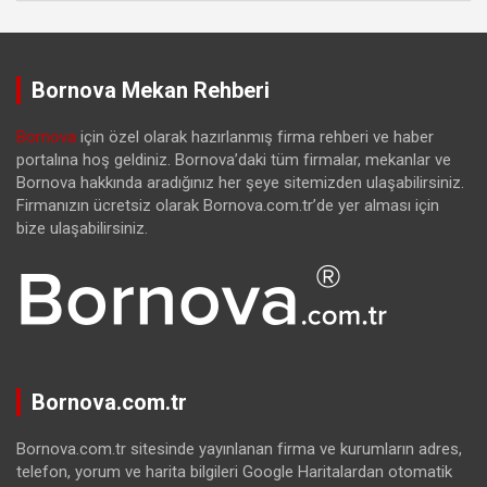
Bornova Mekan Rehberi
Bornova
için özel olarak hazırlanmış firma rehberi ve haber
portalına hoş geldiniz. Bornova’daki tüm firmalar, mekanlar ve
Bornova hakkında aradığınız her şeye sitemizden ulaşabilirsiniz.
Firmanızın ücretsiz olarak Bornova.com.tr’de yer alması için
bize ulaşabilirsiniz.
Bornova.com.tr
Bornova.com.tr sitesinde yayınlanan firma ve kurumların adres,
telefon, yorum ve harita bilgileri Google Haritalardan otomatik