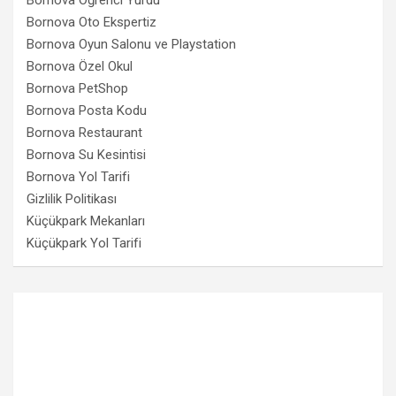
Bornova Oto Ekspertiz
Bornova Oyun Salonu ve Playstation
Bornova Özel Okul
Bornova PetShop
Bornova Posta Kodu
Bornova Restaurant
Bornova Su Kesintisi
Bornova Yol Tarifi
Gizlilik Politikası
Küçükpark Mekanları
Küçükpark Yol Tarifi