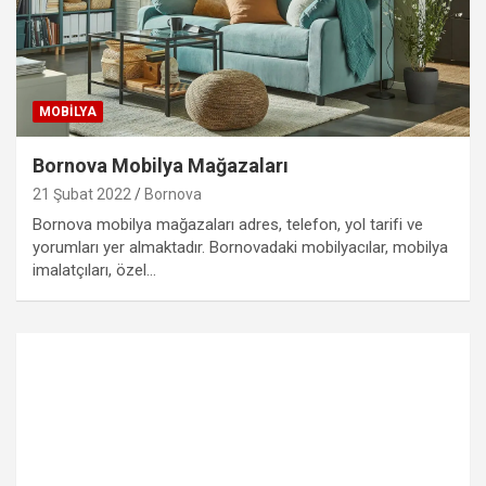
MOBILYA
Bornova Mobilya Mağazaları
21 Şubat 2022
Bornova
Bornova mobilya mağazaları adres, telefon, yol tarifi ve
yorumları yer almaktadır. Bornovadaki mobilyacılar, mobilya
imalatçıları, özel…