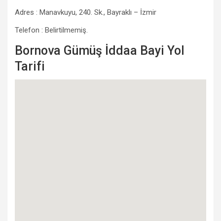
Adres : Manavkuyu, 240. Sk., Bayraklı – İzmir
Telefon : Belirtilmemiş.
Bornova Gümüş İddaa Bayi Yol
Tarifi