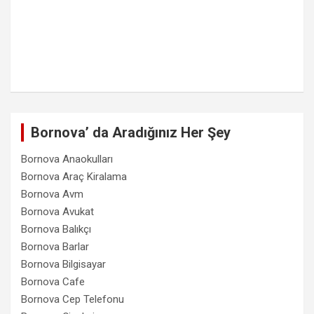
Bornova’ da Aradığınız Her Şey
Bornova Anaokulları
Bornova Araç Kiralama
Bornova Avm
Bornova Avukat
Bornova Balıkçı
Bornova Barlar
Bornova Bilgisayar
Bornova Cafe
Bornova Cep Telefonu