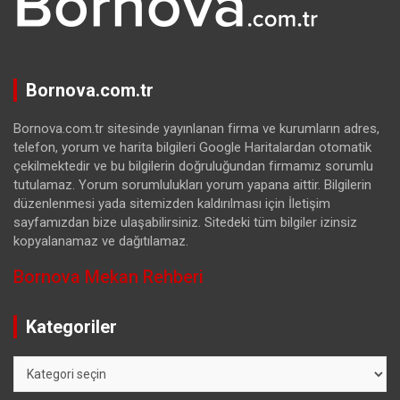
Bornova.com.tr
Bornova.com.tr sitesinde yayınlanan firma ve kurumların adres,
telefon, yorum ve harita bilgileri Google Haritalardan otomatik
çekilmektedir ve bu bilgilerin doğruluğundan firmamız sorumlu
tutulamaz. Yorum sorumlulukları yorum yapana aittir. Bilgilerin
düzenlenmesi yada sitemizden kaldırılması için İletişim
sayfamızdan bize ulaşabilirsiniz. Sitedeki tüm bilgiler izinsiz
kopyalanamaz ve dağıtılamaz.
Bornova Mekan Rehberi
Kategoriler
Kategoriler