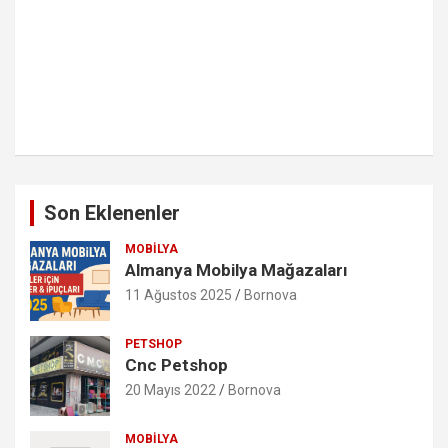
Son Eklenenler
MOBILYA
Almanya Mobilya Mağazaları
11 Ağustos 2025
Bornova
PETSHOP
Cnc Petshop
20 Mayıs 2022
Bornova
MOBILYA