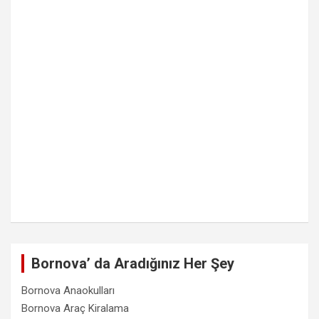
Bornova’ da Aradığınız Her Şey
Bornova Anaokulları
Bornova Araç Kiralama