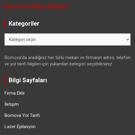
Bornova Mekan Rehberi
Kategoriler
Kategoriler
Bornova’da aradığınız her türlü mekan ve firmanın adres, telefon
ve yol tarifi bilgileri için yukarıdan kategori seçebilirsiniz.
Bilgi Sayfaları
Firma Ekle
İletişim
Bornova Yol Tarifi
Lazer Epilasyon