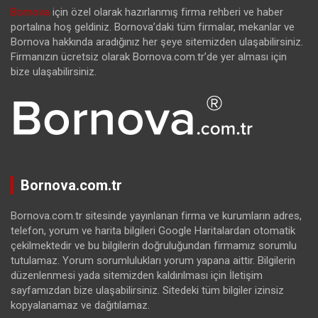
Bornova
için özel olarak hazırlanmış firma rehberi ve haber
portalına hoş geldiniz. Bornova’daki tüm firmalar, mekanlar ve
Bornova hakkında aradığınız her şeye sitemizden ulaşabilirsiniz.
Firmanızın ücretsiz olarak Bornova.com.tr’de yer alması için
bize ulaşabilirsiniz.
Bornova.com.tr
Bornova.com.tr sitesinde yayınlanan firma ve kurumların adres,
telefon, yorum ve harita bilgileri Google Haritalardan otomatik
çekilmektedir ve bu bilgilerin doğruluğundan firmamız sorumlu
tutulamaz. Yorum sorumlulukları yorum yapana aittir. Bilgilerin
düzenlenmesi yada sitemizden kaldırılması için İletişim
sayfamızdan bize ulaşabilirsiniz. Sitedeki tüm bilgiler izinsiz
kopyalanamaz ve dağıtılamaz.