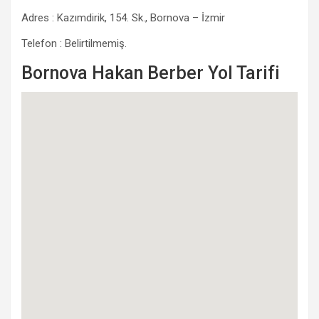
Adres : Kazımdirik, 154. Sk., Bornova – İzmir
Telefon : Belirtilmemiş.
Bornova Hakan Berber Yol Tarifi