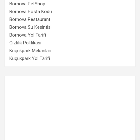
Bornova PetShop
Bornova Posta Kodu
Bornova Restaurant
Bornova Su Kesintisi
Bornova Yol Tarifi
Gizlilik Politikası
Küçükpark Mekanları
Küçükpark Yol Tarifi