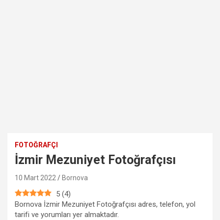
FOTOĞRAFÇI
İzmir Mezuniyet Fotoğrafçısı
10 Mart 2022
Bornova
5
(
4
)
Bornova İzmir Mezuniyet Fotoğrafçısı adres, telefon, yol
tarifi ve yorumları yer almaktadır.