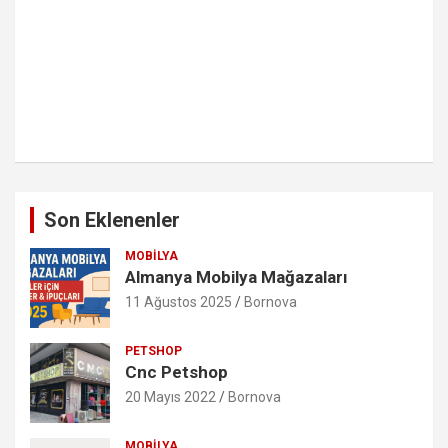
Son Eklenenler
MOBILYA
Almanya Mobilya Mağazaları
11 Ağustos 2025
Bornova
PETSHOP
Cnc Petshop
20 Mayıs 2022
Bornova
MOBILYA