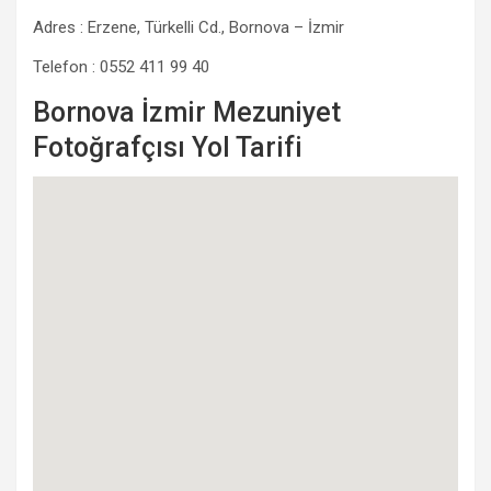
Adres : Erzene, Türkelli Cd., Bornova – İzmir
Telefon : 0552 411 99 40
Bornova İzmir Mezuniyet
Fotoğrafçısı Yol Tarifi