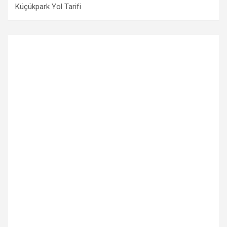
Küçükpark Yol Tarifi