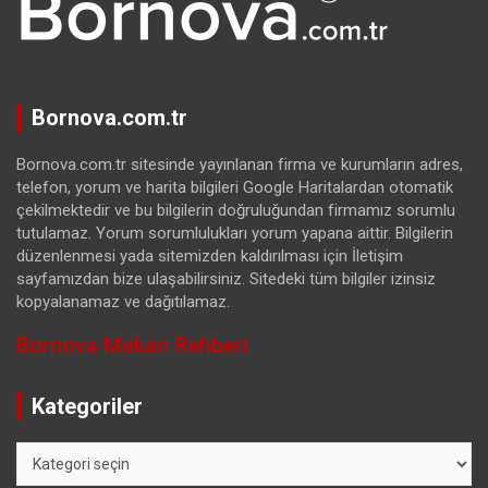
Bornova.com.tr
Bornova.com.tr sitesinde yayınlanan firma ve kurumların adres,
telefon, yorum ve harita bilgileri Google Haritalardan otomatik
çekilmektedir ve bu bilgilerin doğruluğundan firmamız sorumlu
tutulamaz. Yorum sorumlulukları yorum yapana aittir. Bilgilerin
düzenlenmesi yada sitemizden kaldırılması için İletişim
sayfamızdan bize ulaşabilirsiniz. Sitedeki tüm bilgiler izinsiz
kopyalanamaz ve dağıtılamaz.
Bornova Mekan Rehberi
Kategoriler
Kategoriler