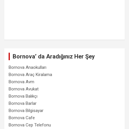
Bornova’ da Aradığınız Her Şey
Bornova Anaokulları
Bornova Araç Kiralama
Bornova Avm
Bornova Avukat
Bornova Balıkçı
Bornova Barlar
Bornova Bilgisayar
Bornova Cafe
Bornova Cep Telefonu