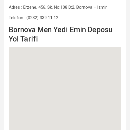
Adres : Erzene, 456. Sk. No:108 D:2, Bornova – İzmir
Telefon : (0232) 339 11 12
Bornova Men Yedi Emin Deposu
Yol Tarifi