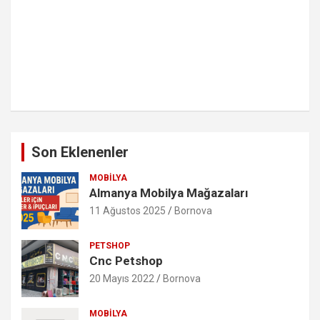
Son Eklenenler
MOBILYA
Almanya Mobilya Mağazaları
11 Ağustos 2025
Bornova
PETSHOP
Cnc Petshop
20 Mayıs 2022
Bornova
MOBILYA