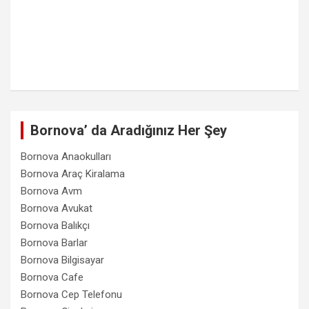
Bornova’ da Aradığınız Her Şey
Bornova Anaokulları
Bornova Araç Kiralama
Bornova Avm
Bornova Avukat
Bornova Balıkçı
Bornova Barlar
Bornova Bilgisayar
Bornova Cafe
Bornova Cep Telefonu