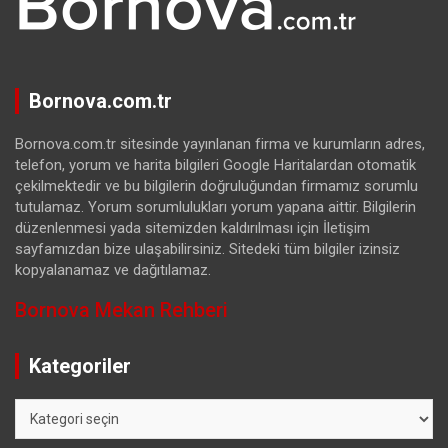
Bornova.com.tr
Bornova.com.tr sitesinde yayınlanan firma ve kurumların adres,
telefon, yorum ve harita bilgileri Google Haritalardan otomatik
çekilmektedir ve bu bilgilerin doğruluğundan firmamız sorumlu
tutulamaz. Yorum sorumlulukları yorum yapana aittir. Bilgilerin
düzenlenmesi yada sitemizden kaldırılması için İletişim
sayfamızdan bize ulaşabilirsiniz. Sitedeki tüm bilgiler izinsiz
kopyalanamaz ve dağıtılamaz.
Bornova Mekan Rehberi
Kategoriler
Kategoriler