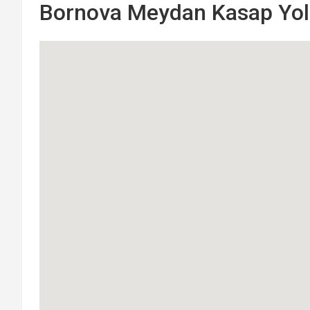
Bornova Meydan Kasap Yol 