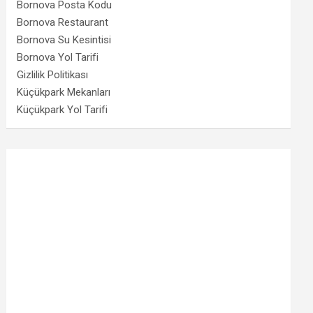
Bornova Posta Kodu
Bornova Restaurant
Bornova Su Kesintisi
Bornova Yol Tarifi
Gizlilik Politikası
Küçükpark Mekanları
Küçükpark Yol Tarifi