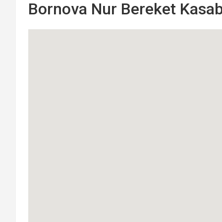
Bornova Nur Bereket Kasabi