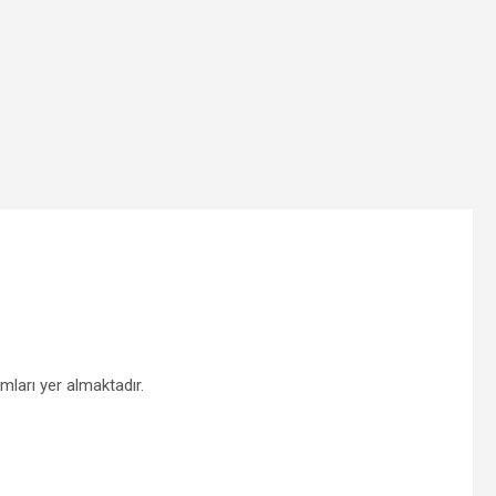
mları yer almaktadır.