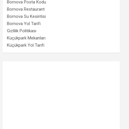
Bornova Posta Kodu
Bornova Restaurant
Bornova Su Kesintisi
Bornova Yol Tarifi
Gizlilik Politikası
Küçükpark Mekanları
Küçükpark Yol Tarifi