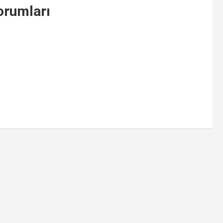
rumları