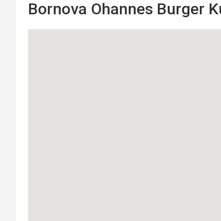
Bornova Ohannes Burger Ku