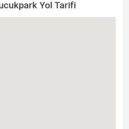
cukpark Yol Tarifi