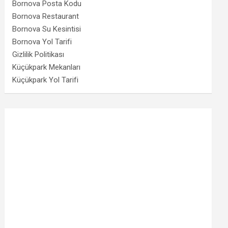
Bornova Posta Kodu
Bornova Restaurant
Bornova Su Kesintisi
Bornova Yol Tarifi
Gizlilik Politikası
Küçükpark Mekanları
Küçükpark Yol Tarifi