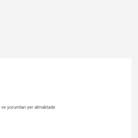
ve yorumları yer almaktadır.