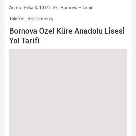
Adres : Evka 3, 101/2. Sk., Bornova – İzmir
Telefon : Belirtilmemiş.
Bornova Özel Küre Anadolu Li̇sesi̇
Yol Tarifi