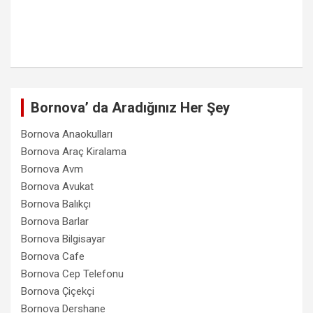
Bornova’ da Aradığınız Her Şey
Bornova Anaokulları
Bornova Araç Kiralama
Bornova Avm
Bornova Avukat
Bornova Balıkçı
Bornova Barlar
Bornova Bilgisayar
Bornova Cafe
Bornova Cep Telefonu
Bornova Çiçekçi
Bornova Dershane