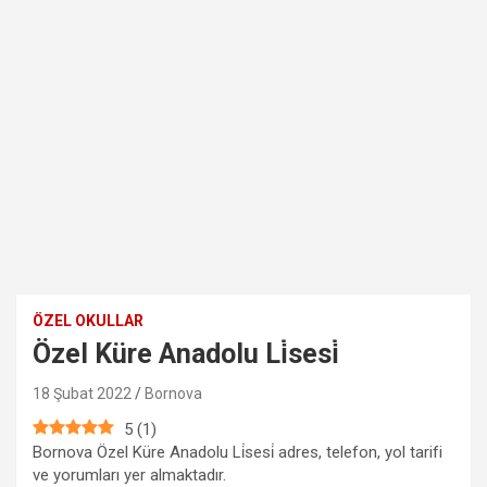
ÖZEL OKULLAR
Özel Küre Anadolu Li̇sesi̇
18 Şubat 2022
Bornova
5
(
1
)
Bornova Özel Küre Anadolu Li̇sesi̇ adres, telefon, yol tarifi
ve yorumları yer almaktadır.