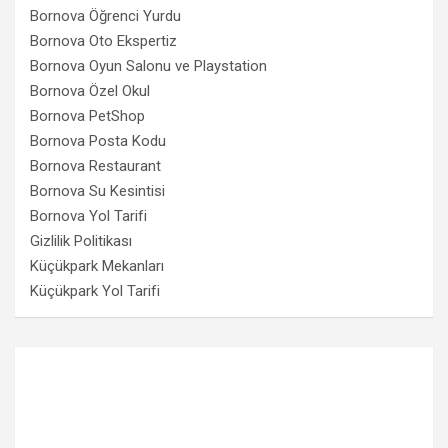
Bornova Öğrenci Yurdu
Bornova Oto Ekspertiz
Bornova Oyun Salonu ve Playstation
Bornova Özel Okul
Bornova PetShop
Bornova Posta Kodu
Bornova Restaurant
Bornova Su Kesintisi
Bornova Yol Tarifi
Gizlilik Politikası
Küçükpark Mekanları
Küçükpark Yol Tarifi