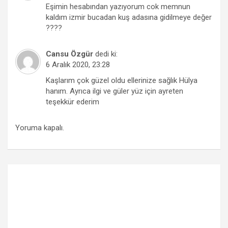
Eşimin hesabından yazıyorum cok memnun
kaldım izmir bucadan kuş adasına gidilmeye değer
????
Cansu Özgür
dedi ki:
6 Aralık 2020, 23:28
Kaşlarım çok güzel oldu ellerinize sağlık Hülya
hanım. Ayrıca ilgi ve güler yüz için ayreten
teşekkür ederim
Yoruma kapalı.