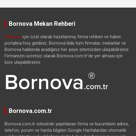
Bornova Mekan Rehberi
Bornova
için özel olarak hazırlanmış firma rehberi ve haber
portalına hoş geldiniz. Bornova’daki tüm firmalar, mekanlar ve
Bornova hakkında aradığınız her şeye sitemizden ulaşabilirsiniz.
Firmanızın ücretsiz olarak Bornova.com.tr’de yer alması için
bize ulaşabilirsiniz.
Bornova.com.tr
Bornova.com.tr sitesinde yayınlanan firma ve kurumların adres,
telefon, yorum ve harita bilgileri Google Haritalardan otomatik