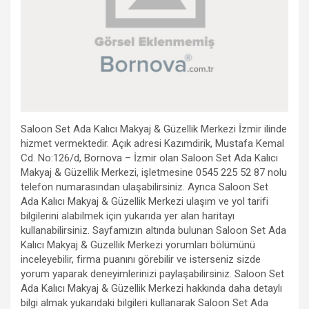
Saloon Set Ada Kalıcı Makyaj & Güzellik Merkezi İzmir ilinde
hizmet vermektedir. Açık adresi Kazımdirik, Mustafa Kemal
Cd. No:126/d, Bornova – İzmir olan Saloon Set Ada Kalıcı
Makyaj & Güzellik Merkezi, işletmesine 0545 225 52 87 nolu
telefon numarasından ulaşabilirsiniz. Ayrıca Saloon Set
Ada Kalıcı Makyaj & Güzellik Merkezi ulaşım ve yol tarifi
bilgilerini alabilmek için yukarıda yer alan haritayı
kullanabilirsiniz. Sayfamızın altında bulunan Saloon Set Ada
Kalıcı Makyaj & Güzellik Merkezi yorumları bölümünü
inceleyebilir, firma puanını görebilir ve isterseniz sizde
yorum yaparak deneyimlerinizi paylaşabilirsiniz. Saloon Set
Ada Kalıcı Makyaj & Güzellik Merkezi hakkında daha detaylı
bilgi almak yukarıdaki bilgileri kullanarak Saloon Set Ada