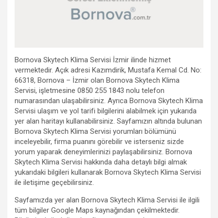
Bornova Skytech Klima Servisi İzmir ilinde hizmet
vermektedir. Açık adresi Kazımdirik, Mustafa Kemal Cd. No:
66318, Bornova – İzmir olan Bornova Skytech Klima
Servisi, işletmesine 0850 255 1843 nolu telefon
numarasından ulaşabilirsiniz. Ayrıca Bornova Skytech Klima
Servisi ulaşım ve yol tarifi bilgilerini alabilmek için yukarıda
yer alan haritayı kullanabilirsiniz. Sayfamızın altında bulunan
Bornova Skytech Klima Servisi yorumları bölümünü
inceleyebilir, firma puanını görebilir ve isterseniz sizde
yorum yaparak deneyimlerinizi paylaşabilirsiniz. Bornova
Skytech Klima Servisi hakkında daha detaylı bilgi almak
yukarıdaki bilgileri kullanarak Bornova Skytech Klima Servisi
ile iletişime geçebilirsiniz.
Sayfamızda yer alan Bornova Skytech Klima Servisi ile ilgili
tüm bilgiler Google Maps kaynağından çekilmektedir.