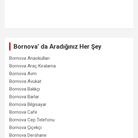
Bornova’ da Aradığınız Her Şey
Bornova Anaokulları
Bornova Araç Kiralama
Bornova Avm
Bornova Avukat
Bornova Balıkçı
Bornova Barlar
Bornova Bilgisayar
Bornova Cafe
Bornova Cep Telefonu
Bornova Çiçekçi
Bornova Dershane