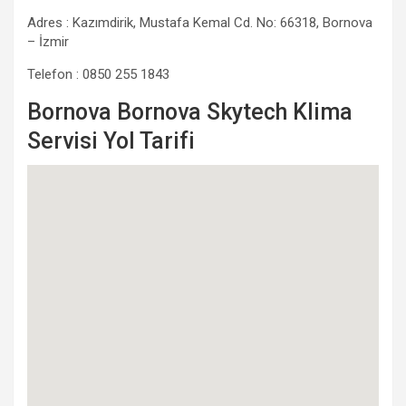
Adres : Kazımdirik, Mustafa Kemal Cd. No: 66318, Bornova
– İzmir
Telefon : 0850 255 1843
Bornova Bornova Skytech Klima
Servisi Yol Tarifi