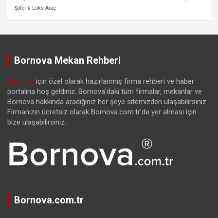
Şoförlü Lüks Araç
Bornova Mekan Rehberi
Bornova
için özel olarak hazırlanmış firma rehberi ve haber
portalına hoş geldiniz. Bornova’daki tüm firmalar, mekanlar ve
Bornova hakkında aradığınız her şeye sitemizden ulaşabilirsiniz.
Firmanızın ücretsiz olarak Bornova.com.tr’de yer alması için
bize ulaşabilirsiniz.
Bornova.com.tr