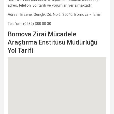
Bornova Zirai Mücadele Araştırma Enstitüsü Müdürlüğü
adres, telefon, yol tarifi ve yorumları yer almaktadır.
Adres : Erzene, Gençlik Cd. No:6, 35040, Bornova – İzmir
Telefon : (0232) 388 00 30
Bornova Zirai Mücadele
Araştırma Enstitüsü Müdürlüğü
Yol Tarifi