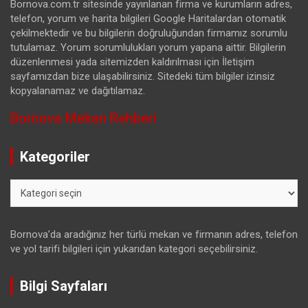
Bornova.com.tr sitesinde yayınlanan firma ve kurumların adres,
telefon, yorum ve harita bilgileri Google Haritalardan otomatik
çekilmektedir ve bu bilgilerin doğruluğundan firmamız sorumlu
tutulamaz. Yorum sorumlulukları yorum yapana aittir. Bilgilerin
düzenlenmesi yada sitemizden kaldırılması için İletişim
sayfamızdan bize ulaşabilirsiniz. Sitedeki tüm bilgiler izinsiz
kopyalanamaz ve dağıtılamaz.
Bornova Mekan Rehberi
Kategoriler
Kategoriler
Bornova’da aradığınız her türlü mekan ve firmanın adres, telefon
ve yol tarifi bilgileri için yukarıdan kategori seçebilirsiniz.
Bilgi Sayfaları