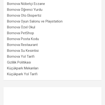
Bornova Nöbetçi Eczane
Bornova Öğrenci Yurdu
Bornova Oto Ekspertiz
Bornova Oyun Salonu ve Playstation
Bornova Özel Okul
Bornova PetShop
Bornova Posta Kodu
Bornova Restaurant
Bornova Su Kesintisi
Bornova Yol Tarifi
Gizlilik Politikası
Küçükpark Mekanları
Küçükpark Yol Tarifi