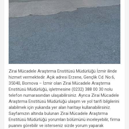
Zirai Mücadele Araştırma Enstitüsü Müdürlüğü İzmir ilinde
hizmet vermektedir. Açık adresi Erzene, Gençlik Cd. No:6,
35040, Bornova – İzmir olan Zirai Mücadele Araştırma
Enstitüsü Müdürlüğü, işletmesine (0232) 388 00 30 nolu
telefon numarasından ulaşabilirsiniz. Ayrıca Zirai Mücadele
Araştırma Enstitüsü Müdürlüğü ulaşım ve yol tarifi bilgilerini
alabilmek için yukarıda yer alan haritayı kullanabilirsiniz.
Sayfamızın altında bulunan Zirai Mücadele Araştırma
Enstitüsü Müdürlüğü yorumları bölümünü inceleyebilir, firma
puanını görebilir ve isterseniz sizde yorum yaparak