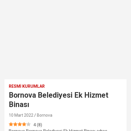
RESMI KURUMLAR
Bornova Belediyesi Ek Hizmet
Binası
10 Mart 2022
Bornova
4
(
8
)