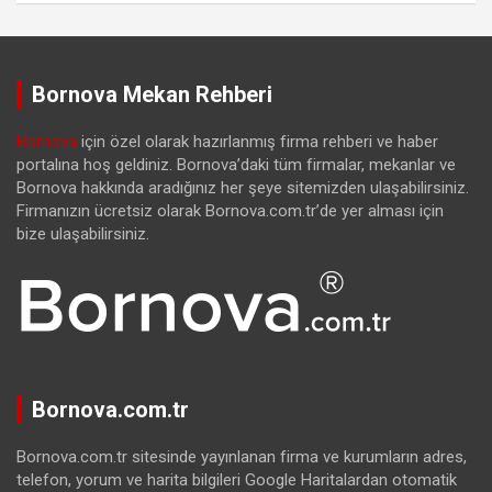
Bornova Mekan Rehberi
Bornova
için özel olarak hazırlanmış firma rehberi ve haber
portalına hoş geldiniz. Bornova’daki tüm firmalar, mekanlar ve
Bornova hakkında aradığınız her şeye sitemizden ulaşabilirsiniz.
Firmanızın ücretsiz olarak Bornova.com.tr’de yer alması için
bize ulaşabilirsiniz.
Bornova.com.tr
Bornova.com.tr sitesinde yayınlanan firma ve kurumların adres,
telefon, yorum ve harita bilgileri Google Haritalardan otomatik