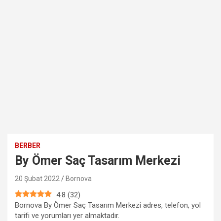
BERBER
By Ömer Saç Tasarım Merkezi
20 Şubat 2022
Bornova
4.8
(
32
)
Bornova By Ömer Saç Tasarım Merkezi adres, telefon, yol
tarifi ve yorumları yer almaktadır.