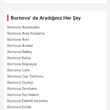
Bornova’ da Aradığınız Her Şey
Bornova Anaokulları
Bornova Araç Kiralama
Bornova Avm
Bornova Avukat
Bornova Balıkçı
Bornova Barlar
Bornova Bilgisayar
Bornova Cafe
Bornova Cep Telefonu
Bornova Çiçekçi
Bornova Dershane
Bornova Diş Hekimi
Bornova Elektrik Kesintisi
Bornova Emlak