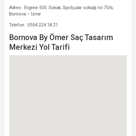
Adres : Ergene 555. Sokak, Spotçular sokağı no:75/b,
Bornova – İzmir
Telefon : 0554 224 18 21
Bornova By Ömer Saç Tasarım
Merkezi Yol Tarifi