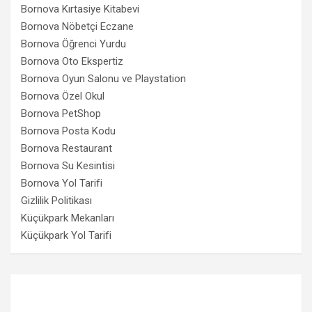
Bornova Kırtasiye Kitabevi
Bornova Nöbetçi Eczane
Bornova Öğrenci Yurdu
Bornova Oto Ekspertiz
Bornova Oyun Salonu ve Playstation
Bornova Özel Okul
Bornova PetShop
Bornova Posta Kodu
Bornova Restaurant
Bornova Su Kesintisi
Bornova Yol Tarifi
Gizlilik Politikası
Küçükpark Mekanları
Küçükpark Yol Tarifi