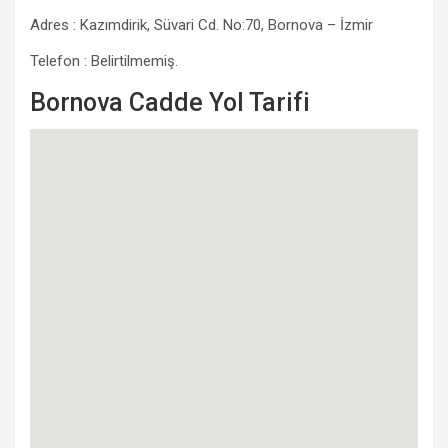
Adres : Kazımdirik, Süvari Cd. No:70, Bornova – İzmir
Telefon : Belirtilmemiş.
Bornova Cadde Yol Tarifi