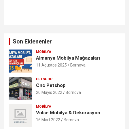
Son Eklenenler
MOBILYA
Almanya Mobilya Mağazaları
11 Ağustos 2025
Bornova
PETSHOP
Cnc Petshop
20 Mayıs 2022
Bornova
MOBILYA
Volse Mobilya & Dekorasyon
16 Mart 2022
Bornova