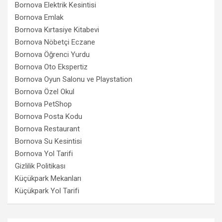
Bornova Elektrik Kesintisi
Bornova Emlak
Bornova Kırtasiye Kitabevi
Bornova Nöbetçi Eczane
Bornova Öğrenci Yurdu
Bornova Oto Ekspertiz
Bornova Oyun Salonu ve Playstation
Bornova Özel Okul
Bornova PetShop
Bornova Posta Kodu
Bornova Restaurant
Bornova Su Kesintisi
Bornova Yol Tarifi
Gizlilik Politikası
Küçükpark Mekanları
Küçükpark Yol Tarifi