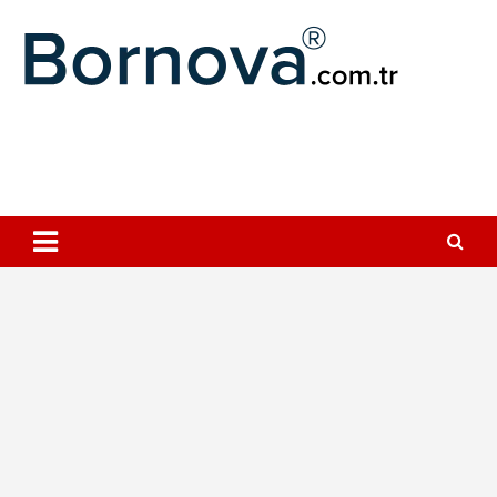
Geç
Bornova