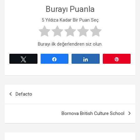
Burayı Puanla
5 Yıldıza Kadar Bir Puan Seç
Burayı ilk değerlendiren siz olun.
Tweetle
Paylaş
Paylaş
Pin
Yazı
Defacto
gezinmesi
Bornova British Culture School