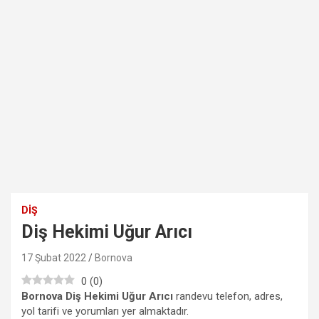
DIŞ
Diş Hekimi Uğur Arıcı
17 Şubat 2022
Bornova
0
(
0
)
Bornova Diş Hekimi Uğur Arıcı
randevu telefon, adres,
yol tarifi ve yorumları yer almaktadır.