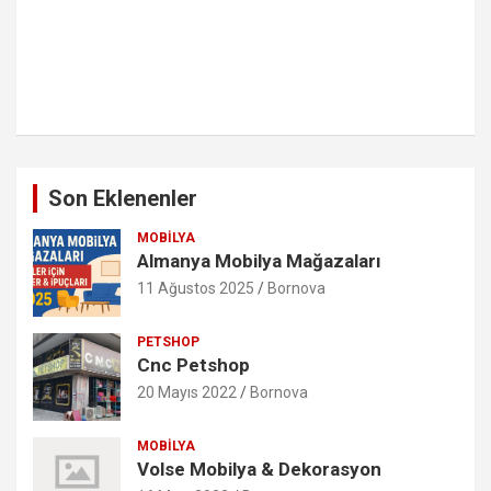
Son Eklenenler
MOBILYA
Almanya Mobilya Mağazaları
11 Ağustos 2025
Bornova
PETSHOP
Cnc Petshop
20 Mayıs 2022
Bornova
MOBILYA
Volse Mobilya & Dekorasyon