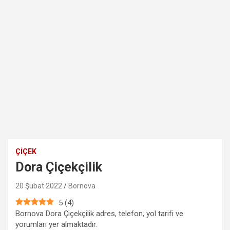
ÇIÇEK
Dora Çiçekçilik
20 Şubat 2022
Bornova
5
(
4
)
Bornova Dora Çiçekçilik adres, telefon, yol tarifi ve
yorumları yer almaktadır.