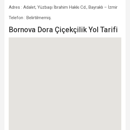
Adres : Adalet, Yüzbaşı İbrahim Hakkı Cd., Bayraklı – İzmir
Telefon : Belirtilmemiş.
Bornova Dora Çiçekçilik Yol Tarifi