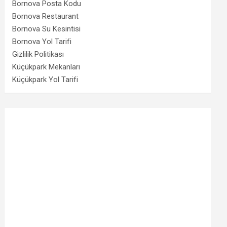
Bornova Posta Kodu
Bornova Restaurant
Bornova Su Kesintisi
Bornova Yol Tarifi
Gizlilik Politikası
Küçükpark Mekanları
Küçükpark Yol Tarifi