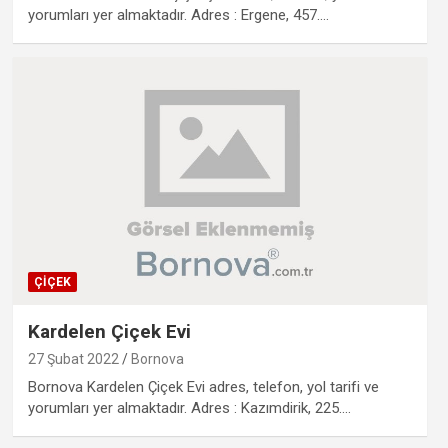
yorumları yer almaktadır. Adres : Ergene, 457.…
ÇIÇEK
Kardelen Çiçek Evi
27 Şubat 2022
Bornova
Bornova Kardelen Çiçek Evi adres, telefon, yol tarifi ve
yorumları yer almaktadır. Adres : Kazımdirik, 225.…