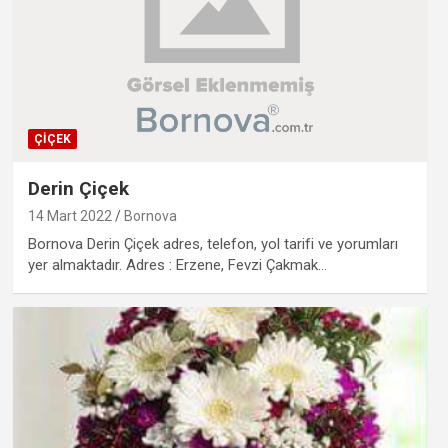
ÇIÇEK
Derin Çiçek
14 Mart 2022
Bornova
Bornova Derin Çiçek adres, telefon, yol tarifi ve yorumları
yer almaktadır. Adres : Erzene, Fevzi Çakmak…