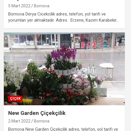
5 Mart 2022
Bornova
Bornova Derya Cicekcilik adres, telefon, yol tarifi ve
yorumları yer almaktadır. Adres : Erzene, Kazım Karabekir…
ÇIÇEK
New Garden Çiçekçilik
2 Mart 2022
Bornova
Bornova New Garden Çiçekçilik adres, telefon, yol tarifi ve