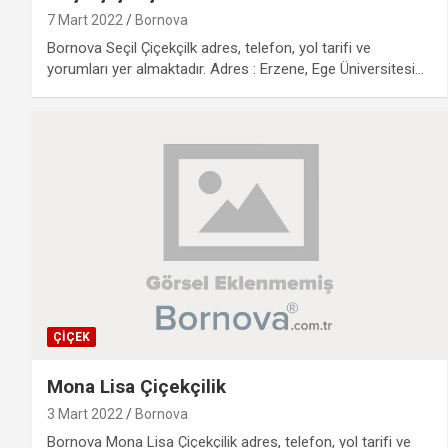
7 Mart 2022
Bornova
Bornova Seçil Çiçekçilk adres, telefon, yol tarifi ve
yorumları yer almaktadır. Adres : Erzene, Ege Üniversitesi…
ÇIÇEK
Mona Lisa Çiçekçilik
3 Mart 2022
Bornova
Bornova Mona Lisa Çiçekçilik adres, telefon, yol tarifi ve