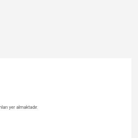
ları yer almaktadır.