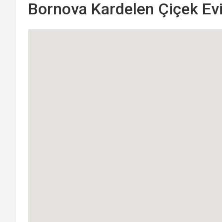
Bornova Kardelen Çiçek Evi 