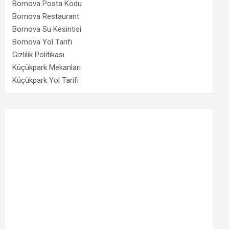
Bornova Posta Kodu
Bornova Restaurant
Bornova Su Kesintisi
Bornova Yol Tarifi
Gizlilik Politikası
Küçükpark Mekanları
Küçükpark Yol Tarifi