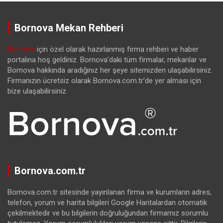
Bornova Mekan Rehberi
Bornova
için özel olarak hazırlanmış firma rehberi ve haber
portalına hoş geldiniz. Bornova’daki tüm firmalar, mekanlar ve
Bornova hakkında aradığınız her şeye sitemizden ulaşabilirsiniz.
Firmanızın ücretsiz olarak Bornova.com.tr’de yer alması için
bize ulaşabilirsiniz.
Bornova.com.tr
Bornova.com.tr sitesinde yayınlanan firma ve kurumların adres,
telefon, yorum ve harita bilgileri Google Haritalardan otomatik
çekilmektedir ve bu bilgilerin doğruluğundan firmamız sorumlu