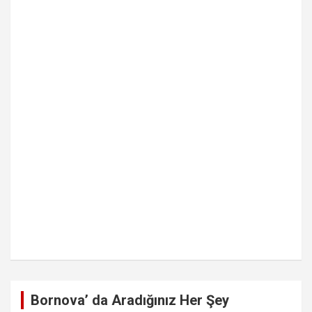
Bornova’ da Aradığınız Her Şey