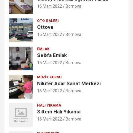
16 Mart 2022
Bornova
OTO GALERI
Ottova
16 Mart 2022
Bornova
EMLAK
Se&fa Emlak
16 Mart 2022
Bornova
MÜZIK KURSU
Nilüfer Acar Sanat Merkezi
16 Mart 2022
Bornova
HALI YIKAMA
Siltem Halı Yıkama
16 Mart 2022
Bornova