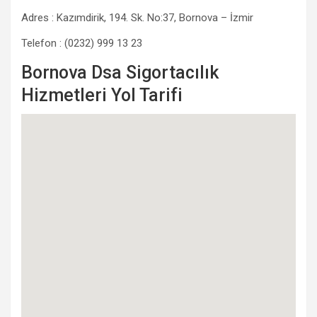
Adres : Kazımdirik, 194. Sk. No:37, Bornova – İzmir
Telefon : (0232) 999 13 23
Bornova Dsa Sigortacılık
Hizmetleri Yol Tarifi