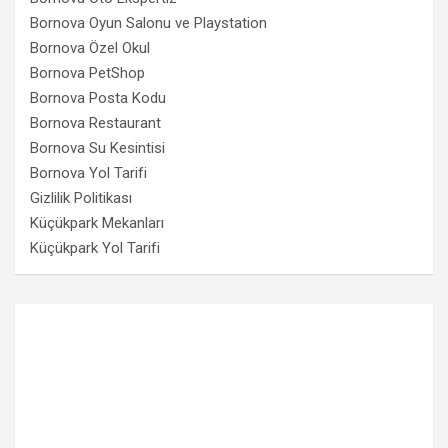
Bornova Oyun Salonu ve Playstation
Bornova Özel Okul
Bornova PetShop
Bornova Posta Kodu
Bornova Restaurant
Bornova Su Kesintisi
Bornova Yol Tarifi
Gizlilik Politikası
Küçükpark Mekanları
Küçükpark Yol Tarifi