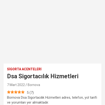
SIGORTA ACENTELERI
Dsa Sigortacılık Hizmetleri
7 Mart 2022
Bornova
5
(
7
)
Bornova Dsa Sigortacılık Hizmetleri adres, telefon, yol tarifi
ve yorumları yer almaktadır.